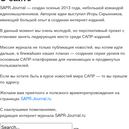
SAPR-Journal — создан осенью 2013 года, небольшой командой
единомышленников. Автором идеи выступил Игорь Скрынников,
имеющий большой опыт в создании интернет-изданий.
В данный момент мы очень молодой, но перспективный проект с
планами занять лидирующее место среди САПР-изданий.
Миссия журнала не только публикация новостей, мы хотим идти
дальше, в ближайших наших планах — создание серии уроков по
основным САПР-платформам для начинающих и продвинутых
пользователей.
Если вы хотите быть в курсе новостей мира САПР — то вы пришли
по адресу.
Желаем вам приятного и полезного времяпрепровождения на
страницах
SAPR-Journal.ru
С наилучшими пожеланиями,
редакция интернет-журнала SAPR-Journal.ru