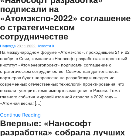
подписали на
«Атомэкспо-2022» соглашение
о стратегическом
сотрудничестве
Надежда
23.11.2022
Новости
0
На международном форуме «Атомэкспо», проходившем 21 и 22
ноября в Сочи, компания «Нанософт разработка» и проектный
институт «Атомэнергопроект» подписали соглашение о
стратегическом сотрудничестве. Совместная деятельность
партнеров будет направлена на разработку и внедрение
современных отечественных технологий проектирования, что
позволит ускорить темп импортозамещения в России. Тема
главного события мировой атомной отрасли в 2022 году –
«Атомная весна: […]
Continue Reading
Впервые: «Нанософт
разработка» собрала лучших