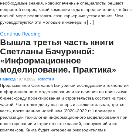
необходимые знания, новоиспеченные специалисты решают
непростой вопрос, какой компании отдать предпочтение, чтобы в
полной мере реализовать свои карьерные устремления. Чем
руководствуются эти молодые инженеры и […]
Continue Reading
Вышла третья часть книги
Светланы Бачуриной:
«Информационное
моделирование. Практика»
Надежда
18.10.2022
Новости
0
Предложенное Светланой Бачуриной исследование технологий
информационного моделирования и их влияния на привычную
бизнес-среду проектирования и строительства состоит из трех
частей. Читателям доступна теперь и заключительная, третья
часть, посвященная новейшим (2020–2022 гг.) примерам
реализации технологий информационного моделирования при
проектировании и строительстве зданий, сооружений и их
комплексов. Книга будет интересна руководителям и