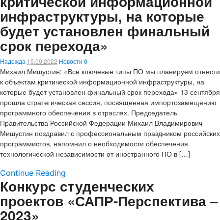
критической информационной
инфраструктуры, на которые
будет установлен финальный
срок перехода»
Надежда
15.09.2022
Новости
0
Михаил Мишустин: «Все ключевые типы ПО мы планируем отнести
к объектам критической информационной инфраструктуры, на
которые будет установлен финальный срок перехода» 13 сентября
прошла стратегическая сессия, посвященная импортозамещению
программного обеспечения в отраслях. Председатель
Правительства Российской Федерации Михаил Владимирович
Мишустин поздравил с профессиональным праздником российских
программистов, напомнил о необходимости обеспечения
технологической независимости от иностранного ПО в […]
Continue Reading
Конкурс студенческих
проектов «САПР-Перспектива –
2023»