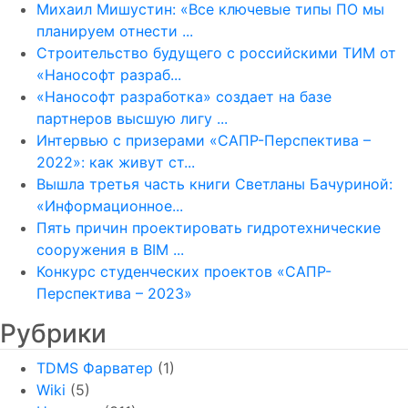
Михаил Мишустин: «Все ключевые типы ПО мы
планируем отнести ...
Строительство будущего с российскими ТИМ от
«Нанософт разраб...
«Нанософт разработка» создает на базе
партнеров высшую лигу ...
Интервью с призерами «САПР-Перспектива –
2022»: как живут ст...
Вышла третья часть книги Светланы Бачуриной:
«Информационное...
Пять причин проектировать гидротехнические
сооружения в BIM ...
Конкурс студенческих проектов «САПР-
Перспектива – 2023»
Рубрики
TDMS Фарватер
(1)
Wiki
(5)