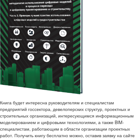
Книга будет интересна руководителям и специалистам
предприятий госсектора, девелоперских структур, проектных и
строительных организаций, интересующимся информационным
моделированием и цифровыми технологиями, а также BIM-
специалистам, работающим в области организации проектных
работ. Получить книгу бесплатно можно, оставив заявку на сайте