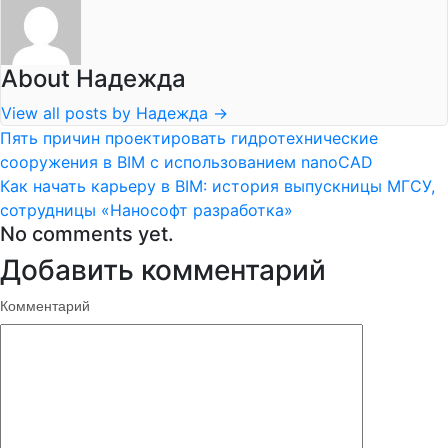
About Надежда
View all posts by Надежда
→
Пять причин проектировать гидротехнические
сооружения в BIM с использованием nanoCAD
Как начать карьеру в BIM: история выпускницы МГСУ,
сотрудницы «Нанософт разработка»
No comments yet.
Добавить комментарий
Комментарий