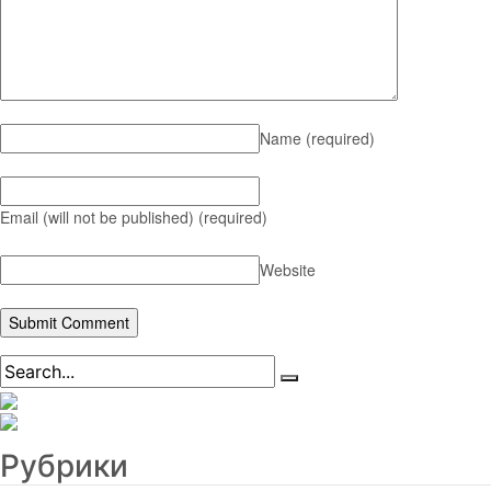
Name
(required)
Email (will not be published)
(required)
Website
Рубрики