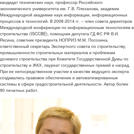
кандидат технических наук, профессор Российского
экономического университета им. Г.В. Плеханова, академик
Международной академии наук информации, информационных
процессов и технологий. В 2008-2014 гг. – член совета директоров
Международной конференции по информационным технологиям в
строительстве (ISCCBE), помощник депутата ГД ФС РФ В.И.
Ресина, советник президента НОПРИЗ М.М. Посохина,
ответственный секретарь Экспертного совета по строительству,
промышленности строительных материалов и проблемам
долевого строительства при Комитете Государственной Думы по
строительству и ЖКХ, лауреат государственных премий и наград.
При ее непосредственном участии в качестве ведущего эксперта
создавались правовое обеспечение и автоматизированные
системы в сфере градостроительной деятельности. Автор более
90 печатных работ.