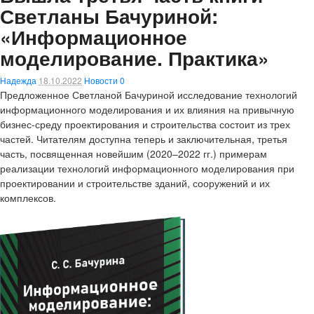
Светланы Бачуриной:
«Информационное
моделирование. Практика»
Надежда
18.10.2022
Новости
0
Предложенное Светланой Бачуриной исследование технологий
информационного моделирования и их влияния на привычную
бизнес-среду проектирования и строительства состоит из трех
частей. Читателям доступна теперь и заключительная, третья
часть, посвященная новейшим (2020–2022 гг.) примерам
реализации технологий информационного моделирования при
проектировании и строительстве зданий, сооружений и их
комплексов.