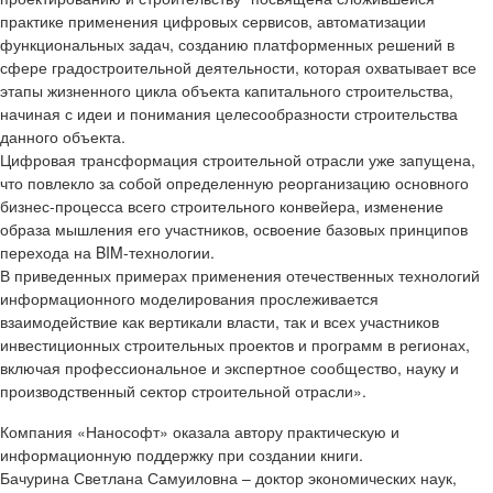
практике применения цифровых сервисов, автоматизации
функциональных задач, созданию платформенных решений в
сфере градостроительной деятельности, которая охватывает все
этапы жизненного цикла объекта капитального строительства,
начиная с идеи и понимания целесообразности строительства
данного объекта.
Цифровая трансформация строительной отрасли уже запущена,
что повлекло за собой определенную реорганизацию основного
бизнес-процесса всего строительного конвейера, изменение
образа мышления его участников, освоение базовых принципов
перехода на BIM-технологии.
В приведенных примерах применения отечественных технологий
информационного моделирования прослеживается
взаимодействие как вертикали власти, так и всех участников
инвестиционных строительных проектов и программ в регионах,
включая профессиональное и экспертное сообщество, науку и
производственный сектор строительной отрасли».
Компания «Нанософт» оказала автору практическую и
информационную поддержку при создании книги.
Бачурина Светлана Самуиловна – доктор экономических наук,