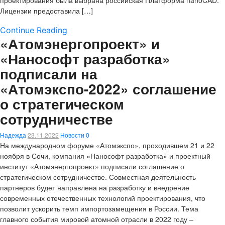
проектирования была выбрана российская Платформа nanoCAD.
Лицензии предоставила […]
Continue Reading
«Атомэнергопроект» и
«Нанософт разработка»
подписали на
«Атомэкспо-2022» соглашение
о стратегическом
сотрудничестве
Надежда
23.11.2022
Новости
0
На международном форуме «Атомэкспо», проходившем 21 и 22
ноября в Сочи, компания «Нанософт разработка» и проектный
институт «Атомэнергопроект» подписали соглашение о
стратегическом сотрудничестве. Совместная деятельность
партнеров будет направлена на разработку и внедрение
современных отечественных технологий проектирования, что
позволит ускорить темп импортозамещения в России. Тема
главного события мировой атомной отрасли в 2022 году –