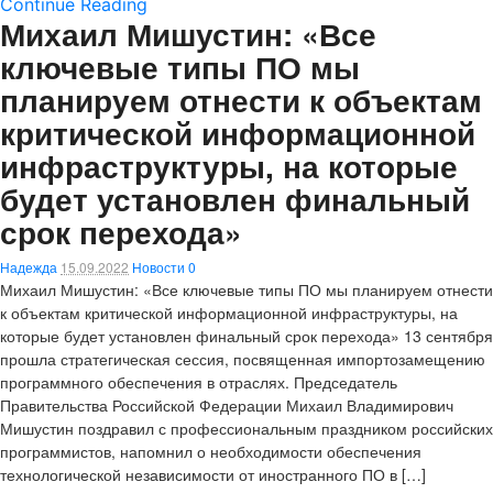
Continue Reading
Михаил Мишустин: «Все
ключевые типы ПО мы
планируем отнести к объектам
критической информационной
инфраструктуры, на которые
будет установлен финальный
срок перехода»
Надежда
15.09.2022
Новости
0
Михаил Мишустин: «Все ключевые типы ПО мы планируем отнести
к объектам критической информационной инфраструктуры, на
которые будет установлен финальный срок перехода» 13 сентября
прошла стратегическая сессия, посвященная импортозамещению
программного обеспечения в отраслях. Председатель
Правительства Российской Федерации Михаил Владимирович
Мишустин поздравил с профессиональным праздником российских
программистов, напомнил о необходимости обеспечения
технологической независимости от иностранного ПО в […]