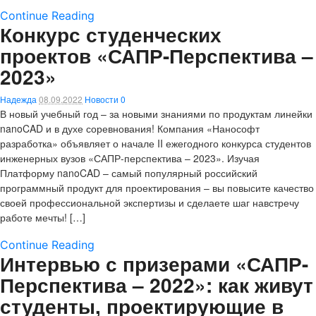
Continue Reading
Конкурс студенческих
проектов «САПР-Перспектива –
2023»
Надежда
08.09.2022
Новости
0
В новый учебный год – за новыми знаниями по продуктам линейки
nanoCAD и в духе соревнования! Компания «Нанософт
разработка» объявляет о начале II ежегодного конкурса студентов
инженерных вузов «САПР-перспектива – 2023». Изучая
Платформу nanoCAD – самый популярный российский
программный продукт для проектирования – вы повысите качество
своей профессиональной экспертизы и сделаете шаг навстречу
работе мечты! […]
Continue Reading
Интервью с призерами «САПР-
Перспектива – 2022»: как живут
студенты, проектирующие в