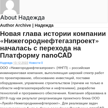
About Надежда
Author Archive | Надежда
Новая глава истории компании
«Нижегороднефтегазпроект»
началась с перехода на
Платформу nanoCAD
Надежда
13.12.2022
Новости
0
ООО «Нижегороднефтегазпроект» (ННГП) – российская
инжиниринговая компания, выполняющая широкий спектр работ
по проектированию, обоснованию инвестиций, поставке
оборудования, управлению строительством (причем не только в
области нефтегазопереработки и нефтехимии), разработке
технологий и программного обеспечения. Компания образована в
2019 году как результат реорганизации проектного блока ООО
«Лукойл-Нижегородниинефтепроект». Для реализации задач