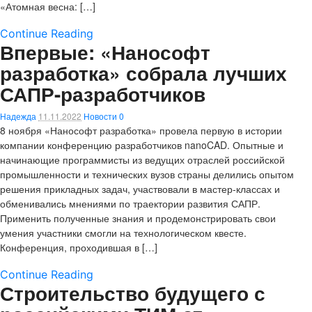
«Атомная весна: […]
Continue Reading
Впервые: «Нанософт
разработка» собрала лучших
САПР-разработчиков
Надежда
11.11.2022
Новости
0
8 ноября «Нанософт разработка» провела первую в истории
компании конференцию разработчиков nanoCAD. Опытные и
начинающие программисты из ведущих отраслей российской
промышленности и технических вузов страны делились опытом
решения прикладных задач, участвовали в мастер-классах и
обменивались мнениями по траектории развития САПР.
Применить полученные знания и продемонстрировать свои
умения участники смогли на технологическом квесте.
Конференция, проходившая в […]
Continue Reading
Строительство будущего с