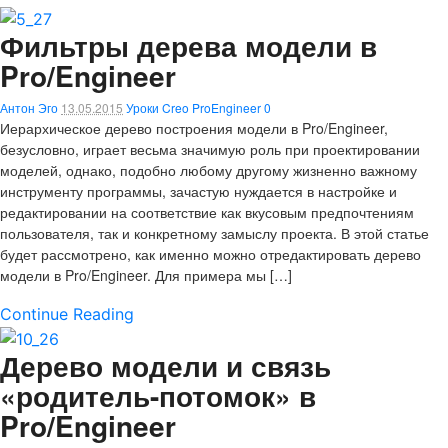
Фильтры дерева модели в
Pro/Engineer
Антон Эго
13.05.2015
Уроки Creo ProEngineer
0
Иерархическое дерево построения модели в Pro/Engineer,
безусловно, играет весьма значимую роль при проектировании
моделей, однако, подобно любому другому жизненно важному
инструменту программы, зачастую нуждается в настройке и
редактировании на соответствие как вкусовым предпочтениям
пользователя, так и конкретному замыслу проекта. В этой статье
будет рассмотрено, как именно можно отредактировать дерево
модели в Pro/Engineer. Для примера мы […]
Continue Reading
Дерево модели и связь
«родитель-потомок» в
Pro/Engineer