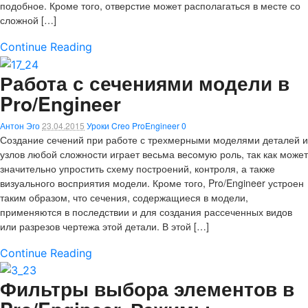
подобное. Кроме того, отверстие может располагаться в месте со
сложной […]
Continue Reading
Работа с сечениями модели в
Pro/Engineer
Антон Эго
23.04.2015
Уроки Creo ProEngineer
0
Создание сечений при работе с трехмерными моделями деталей и
узлов любой сложности играет весьма весомую роль, так как может
значительно упростить схему построений, контроля, а также
визуального восприятия модели. Кроме того, Pro/Engineer устроен
таким образом, что сечения, содержащиеся в модели,
применяются в последствии и для создания рассеченных видов
или разрезов чертежа этой детали. В этой […]
Continue Reading
Фильтры выбора элементов в