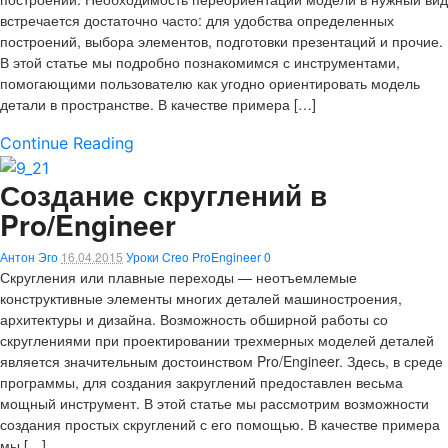
встречается достаточно часто: для удобства определенных
построений, выбора элементов, подготовки презентаций и прочие.
В этой статье мы подробно познакомимся с инструментами,
помогающими пользователю как угодно ориентировать модель
детали в пространстве. В качестве примера […]
Continue Reading
Создание скруглений в
Pro/Engineer
Антон Эго
16.04.2015
Уроки Creo ProEngineer
0
Скругления или плавные переходы — неотъемлемые
конструктивные элементы многих деталей машиностроения,
архитектуры и дизайна. Возможность обширной работы со
скруглениями при проектировании трехмерных моделей деталей
является значительным достоинством Pro/Engineer. Здесь, в среде
программы, для создания закруглений предоставлен весьма
мощный инструмент. В этой статье мы рассмотрим возможности
создания простых скруглений с его помощью. В качестве примера
мы […]