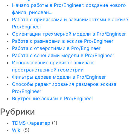
Начало работы в Pro/Engineer: создание нового
файла, рисован...
Работа с привязками и зависимостями в эскизе
Pro/Engineer
Ориентации трехмерной модели в Pro/Engineer
Работа с размерами в эскизе Pro/Engineer
Работа с отверстиями в Pro/Engineer
Работа с сечениями модели в Pro/Engineer
Использование привязок эскиза к
пространственной геометрии
Фильтры дерева модели в Pro/Engineer
Способы редактирования размеров эскиза
Pro/Engineer
Внутренние эскизы в Pro/Engineer
Рубрики
TDMS Фарватер
(1)
Wiki
(5)