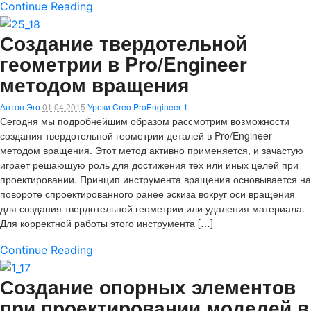
Continue Reading
Создание твердотельной
геометрии в Pro/Engineer
методом вращения
Антон Эго
01.04.2015
Уроки Creo ProEngineer
1
Сегодня мы подробнейшим образом рассмотрим возможности
создания твердотельной геометрии деталей в Pro/Engineer
методом вращения. Этот метод активно применяется, и зачастую
играет решающую роль для достижения тех или иных целей при
проектировании. Принцип инструмента вращения основывается на
повороте спроектированного ранее эскиза вокруг оси вращения
для создания твердотельной геометрии или удаления материала.
Для корректной работы этого инструмента […]
Continue Reading
Создание опорных элементов
при проектировании моделей в