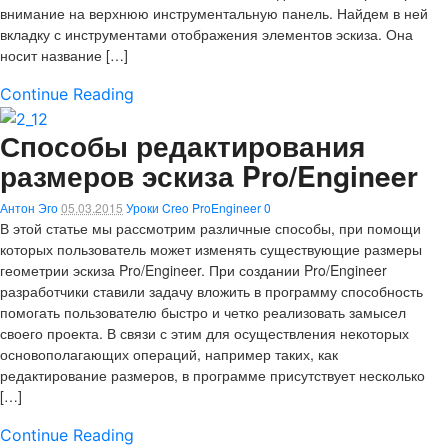
внимание на верхнюю инструментальную панель. Найдем в ней
вкладку с инструментами отображения элементов эскиза. Она
носит название […]
Continue Reading
Способы редактирования
размеров эскиза Pro/Engineer
Антон Эго
05.03.2015
Уроки Creo ProEngineer
0
В этой статье мы рассмотрим различные способы, при помощи
которых пользователь может изменять существующие размеры
геометрии эскиза Pro/Engineer. При создании Pro/Engineer
разработчики ставили задачу вложить в программу способность
помогать пользователю быстро и четко реализовать замысел
своего проекта. В связи с этим для осуществления некоторых
основополагающих операций, например таких, как
редактирование размеров, в программе присутствует несколько
[…]
Continue Reading