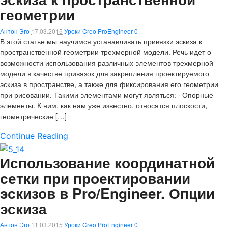
геометрии
Антон Эго
17.03.2015
Уроки Creo ProEngineer
0
В этой статье мы научимся устанавливать привязки эскиза к
пространственной геометрии трехмерной модели. Речь идет о
возможности использования различных элементов трехмерной
модели в качестве привязок для закрепления проектируемого
эскиза в пространстве, а также для фиксирования его геометрии
при рисовании. Такими элементами могут являться: · Опорные
элементы. К ним, как нам уже известно, относятся плоскости,
геометрические […]
Continue Reading
Использование координатной
сетки при проектировании
эскизов в Pro/Engineer. Опции
эскиза
Антон Эго
11.03.2015
Уроки Creo ProEngineer
0