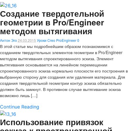
Создание твердотельной
геометрии в Pro/Engineer
методом вытягивания
Антон Эго
24.03.2015
Уроки Creo ProEngineer
0
В этой статье мы подробнейшим образом познакомимся с
созданием твердотельных элементов геометрии в Pro/Engineer
методом вытягивания спроектированного эскиза. Элемент
вытягивания основывается на линейном перемещении
спроектированного эскиза нормально плоскости его построения в
выбранную сторону для создания или удаления материала. Для
создания твердотельной геометрии контур эскиза обязательно
должен быть замкнут. В противном случае вытягивание эскиза
возможно лишь […]
Continue Reading
Использование привязок
эскиза к пространственной