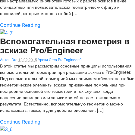
как настраиваемую библиотеку готовых к работе эскизов в виде
стандартных или пользовательских геометрических фигур и
профилей, которые можно в любой […]
Continue Reading
Вспомогательная геометрия в
эскизе Pro/Engineer
Антон Эго
12.02.2015
Уроки Creo ProEngineer
0
В этой статье мы рассмотрим основные принципы использования
вспомогательной геометрии при рисовании эскиза в Pro/Engineer.
Под вспомогательной геометрией мы понимаем абсолютно любые
геометрические элементы эскиза, призванные помочь нам при
построении основной его геометрии в тех случаях, когда
нанесение размеров или зависимостей не дает ожидаемого
результата. Естественно, вспомогательную геометрию можно
использовать, также, и для удобства рисования. […]
Continue Reading