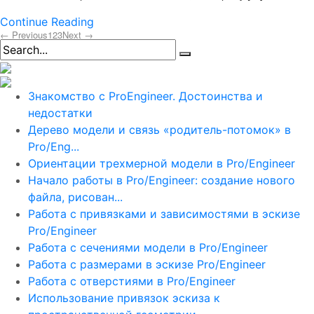
Continue Reading
← Previous
1
2
3
Next →
Знакомство с ProEngineer. Достоинства и
недостатки
Дерево модели и связь «родитель-потомок» в
Pro/Eng...
Ориентации трехмерной модели в Pro/Engineer
Начало работы в Pro/Engineer: создание нового
файла, рисован...
Работа с привязками и зависимостями в эскизе
Pro/Engineer
Работа с сечениями модели в Pro/Engineer
Работа с размерами в эскизе Pro/Engineer
Работа с отверстиями в Pro/Engineer
Использование привязок эскиза к