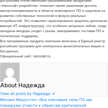
доступными отечественными программными продуктами.
«Нанософт разработка» помогает своим заказчикам достичь
импортонезависимости в области инженерного ПО и нацелена на
развитие собственных технологий в фокусе реальных
потребностей. Это позволяет гарантированно защитить критически
важную ИТ-инфраструктуру, что особенно актуально сейчас, когда
западные вендоры уходят с рынка, замораживают поставки ПО и
техническую поддержку.
Все программные продукты компании включены в Единый реестр
российских программ для электронных вычислительных машин и
баз данных.
Официальный сайт: nanocad.ru.
About Надежда
View all posts by Надежда
→
Михаил Мишустин: «Все ключевые типы ПО мы
планируем отнести к объектам критической