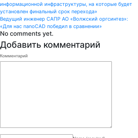
информационной инфраструктуры, на которые будет
установлен финальный срок перехода»
Ведущий инженер САПР АО «Волжский оргсинтез»:
«Для нас nanoCAD победил в сравнении»
No comments yet.
Добавить комментарий
Комментарий