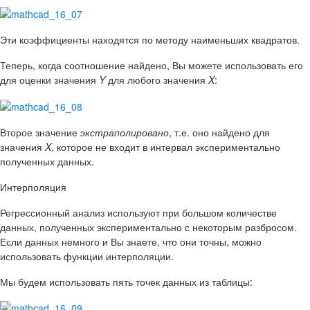
Эти коэффициенты находятся по методу наименьших квадратов.
Теперь, когда соотношение найдено, Вы можете использовать его
для оценки значения
Y
для любого значения
X
:
Второе значение
экстраполировано
, т.е. оно найдено для
значения
X
, которое не входит в интервал экспериментально
полученных данных.
Интерполяция
Регрессионный анализ используют при большом количестве
данных, полученных экспериментально с некоторым разбросом.
Если данных немного и Вы знаете, что они точны, можно
использовать функции интерполяции.
Мы будем использовать пять точек данных из таблицы: