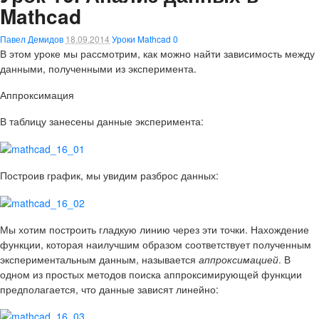
Mathcad
Павел Демидов
18.09.2014
Уроки Mathcad
0
В этом уроке мы рассмотрим, как можно найти зависимость между
данными, полученными из эксперимента.
Аппроксимация
В таблицу занесены данные эксперимента:
Построив график, мы увидим разброс данных:
Мы хотим построить гладкую линию через эти точки. Нахождение
функции, которая наилучшим образом соответствует полученным
экспериментальным данным, называется
аппроксимацией
. В
одном из простых методов поиска аппроксимирующей функции
предполагается, что данные зависят линейно: