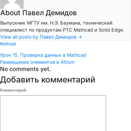
About Павел Демидов
Выпускник МГТУ им. Н.Э. Баумана, технический
специалист по продуктам PTC Mathcad и Solid Edge.
View all posts by Павел Демидов
→
Mathcad
Урок 15. Проверка данных в Mathcad
Размещение элементов в Altium
No comments yet.
Добавить комментарий
Комментарий