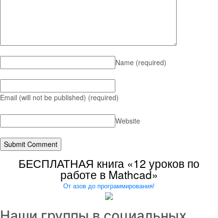
Name
(required)
Email (will not be published)
(required)
Website
БЕСПЛАТНАЯ книга «12 уроков по
работе в Mathcad»
От азов до программирования!
Наши группы в социальных