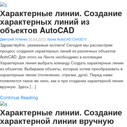
Характерные линии. Создание
характерных линий из
объектов AutoCAD
Дмитрий Угленко
30.04.2015
Уроки AutoCAD Civil3D
0
Здравствуйте, уважаемые коллеги! Сегодня мы рассмотрим
процесс создания характерных линий из различных объектов
AutoCAD. Для этого на Ленте необходимо в коллекции
Характерная линия выбрать команду Создать характерные линии
из объектов. Выбираем объекты, которые хотим преобразовать в
характерные линии (полилинии, отрезки, дуги). Перед нами
появляется такое же окно, как и при создании характерной линии
вручную. Здесь […]
Continue Reading
Характерные линии. Создание
характерной линии вручную