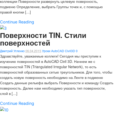
коллекции Поверхности развернуть целевую поверхность,
подменю Определение, выбрать Группы точек и, с помощью
правой кнопки […]
Continue Reading
Поверхности TIN. Стили
поверхностей
Дмитрий Угленко
06.04.2015
Уроки AutoCAD Civil3D
0
Здравствуйте, уважаемые коллеги! Сегодня мы приступим к
изучению поверхностей в AutoCAD Civil 3D. Начнем же с
поверхностей TIN (Triangulated Irregular Network), то есть
поверхностей образованных сетью треугольников. Для того, чтобы
создать новую поверхность необходимо на Ленте в подменю
Создать данные рельефа выбрать Поверхности и команду Создать
поверхность. Далее нам необходимо указать тип поверхности,
слой в […]
Continue Reading