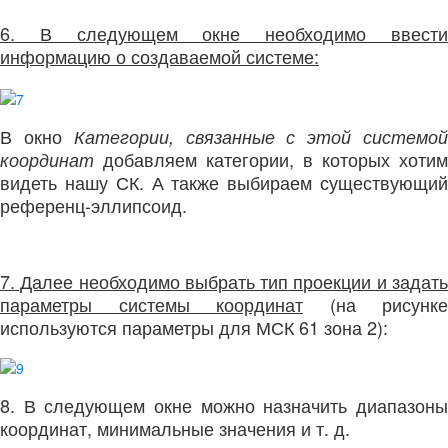
6. В следующем окне необходимо ввести
информацию о создаваемой системе:
В окно
Категории, связанные с этой системо
добавляем категории, в которых хотим
координат
видеть нашу СК. А также выбираем существующий
референц-эллипсоид.
7. Далее необходимо выбрать тип проекции и задать
параметры системы координат
(на рисунке
используются параметры для МСК 61 зона 2):
8. В следующем окне можно назначить диапазоны
координат, минимальные значения и т. д.