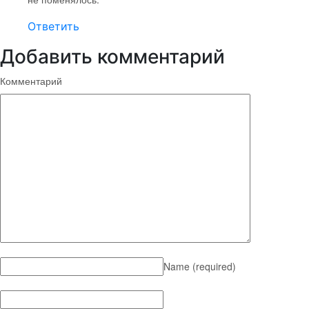
Ответить
Добавить комментарий
Комментарий
Name
(required)