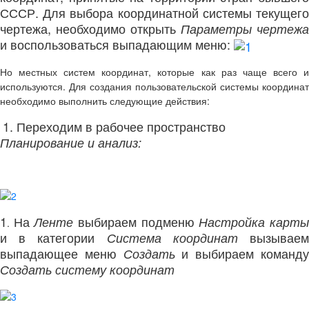
СССР. Для выбора координатной системы текущего
чертежа, необходимо открыть
Параметры чертежа
и воспользоваться выпадающим меню:
Но местных систем координат, которые как раз чаще всего и
используются. Для создания пользовательской системы координат
необходимо выполнить следующие действия:
1. Переходим в рабочее пространство
Планирование и анализ:
1
На
выбираем подменю
Ленте
Настройка карт
.
и в категории
вызывае
Система координат
выпадающее меню
и выбираем команд
Создать
Создать систему координат