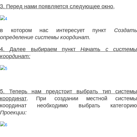
3. Перед нами появляется следующее окно
,
в котором нас интересует пункт
Создать
определение системы координат.
4. Далее выбираем пункт
Начать с систем
координат:
5. Теперь нам предстоит выбрать тип системы
координат
. При создании местной системы
координат необходимо выбрать категорию
Проекции: