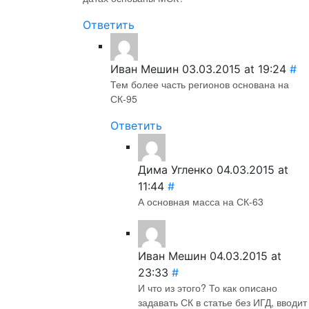
Ответить
Иван Мешин
03.03.2015 at 19:24
#
Тем более часть регионов основана на
СК-95
Ответить
Дима Угленко
04.03.2015 at
11:44
#
А основная масса на СК-63
Иван Мешин
04.03.2015 at
23:33
#
И что из этого? То как описано
задавать СК в статье без ИГД, вводит