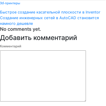
3d-принтеры
Быстрое создание касательной плоскости в Inventor
Создание инженерных сетей в AutoCAD становится
намного дешевле
No comments yet.
Добавить комментарий
Комментарий