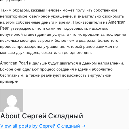
Таким образом, каждый человек может получить собственное
неповторимое ювелирное украшение, и значительно сэкономить
на этом собственные деньги и время. Производители из American
Pearl утверждают, что и сами не подозревали, насколько
популярной станет данная услуга, и что их продажи за последние
несколько месяцев выросли более чем в два раза. Более того,
процесс производства украшения, который ранее занимал не
меньше двух недель, сократился до одного дня.
American Pearl и дальше будут двигаться в данном направлении.
Вскоре они сделают процесс создания изделий абсолютно
бесплатным, а также реализуют возможность виртуальной
примерки.
About Сергей Складный
View all posts by Сергей Складный
→