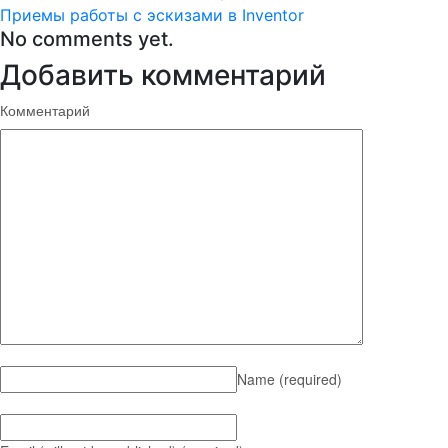
Приемы работы с эскизами в Inventor
No comments yet.
Добавить комментарий
Комментарий
Name
(required)