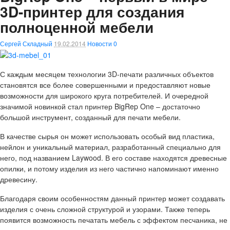
3D-принтер для создания
полноценной мебели
Сергей Складный
19.02.2014
Новости
0
С каждым месяцем технологии 3D-печати различных объектов
становятся все более совершенными и предоставляют новые
возможности для широкого круга потребителей. И очередной
значимой новинкой стал принтер BigRep One – достаточно
большой инструмент, созданный для печати мебели.
В качестве сырья он может использовать особый вид пластика,
нейлон и уникальный материал, разработанный специально для
него, под названием Laywood. В его составе находятся древесные
опилки, и потому изделия из него частично напоминают именно
древесину.
Благодаря своим особенностям данный принтер может создавать
изделия с очень сложной структурой и узорами. Также теперь
появится возможность печатать мебель с эффектом песчаника, не