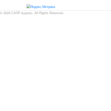
© 2026 САПР-журнал. All Rights Reserved.