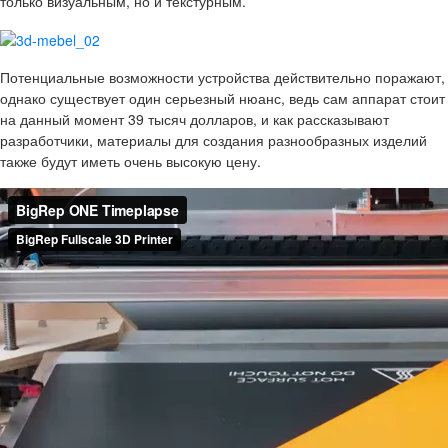
только визуальным, но и текстурным.
Потенциальные возможности устройства действительно поражают,
однако существует один серьезный нюанс, ведь сам аппарат стоит
на данный момент 39 тысяч долларов, и как рассказывают
разработчики, материалы для создания разнообразных изделий
также будут иметь очень высокую цену.