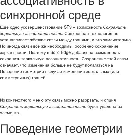
синхронной среде
Ещё одно усовершенствование ST9 – возможность
Сохранить
зеркальную ассоциативность
. Синхронная технология не
устанавливает жёсткие связи между гранями, и это замечательно.
Но иногда связи всё же необходимы, особенно сохранение
зеркальности. Поэтому в Solid Edge добавлена возможность
сохранить зеркальную ассоциативность. Сохранение этой связи
означает, что изменения больше не будут полагаться на
Поведение геометрии в случае изменения зеркальных (или
симметричных) граней.
Из контекстного меню эту связь можно разорвать, и опция
Сохранить зеркальную ассоциативность
будет удалена из
элемента.
Поведение геометрии