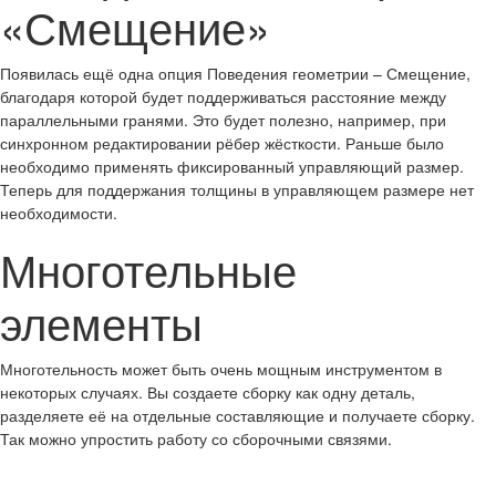
«Смещение»
Появилась ещё одна опция Поведения геометрии – Смещение,
благодаря которой будет поддерживаться расстояние между
параллельными гранями. Это будет полезно, например, при
синхронном редактировании рёбер жёсткости. Раньше было
необходимо применять фиксированный управляющий размер.
Теперь для поддержания толщины в управляющем размере нет
необходимости.
Многотельные
элементы
Многотельность может быть очень мощным инструментом в
некоторых случаях. Вы создаете сборку как одну деталь,
разделяете её на отдельные составляющие и получаете сборку.
Так можно упростить работу со сборочными связями.