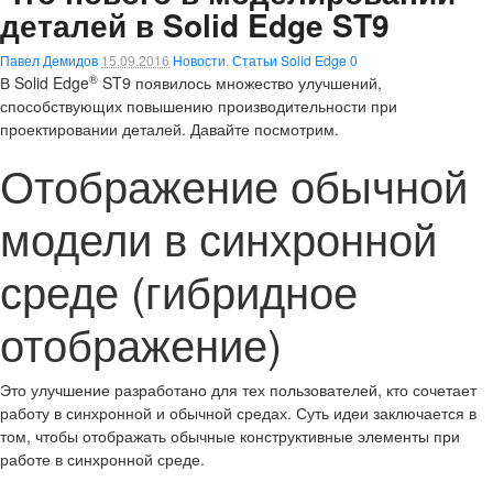
деталей в Solid Edge ST9
Павел Демидов
15.09.2016
Новости
,
Статьи Solid Edge
0
®
В Solid Edge
ST9 появилось множество улучшений,
способствующих повышению производительности при
проектировании деталей. Давайте посмотрим.
Отображение обычной
модели в синхронной
среде (гибридное
отображение)
Это улучшение разработано для тех пользователей, кто сочетает
работу в синхронной и обычной средах. Суть идеи заключается в
том, чтобы отображать обычные конструктивные элементы при
работе в синхронной среде.