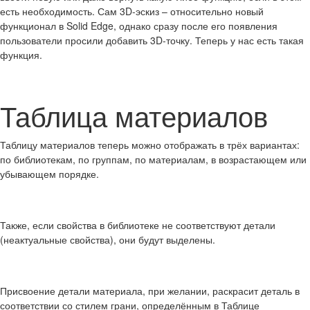
есть необходимость. Сам 3D-эскиз – относительно новый
функционал в Solid Edge, однако сразу после его появления
пользователи просили добавить 3D-точку. Теперь у нас есть такая
функция.
Таблица материалов
Таблицу материалов теперь можно отображать в трёх вариантах:
по библиотекам, по группам, по материалам, в возрастающем или
убывающем порядке.
Также, если свойства в библиотеке не соответствуют детали
(неактуальные свойства), они будут выделены.
Присвоение детали материала, при желании, раскрасит деталь в
соответствии со стилем грани, определённым в Таблице