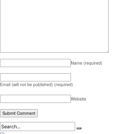
Name
(required)
Email (will not be published)
(required)
Website