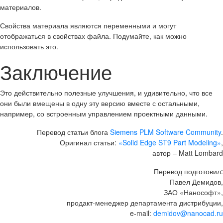
материалов.
Свойства материала являются переменными и могут
отображаться в свойствах файла. Подумайте, как можно
использовать это.
Заключение
Это действительно полезные улучшения, и удивительно, что все
они были вмещены в одну эту версию вместе с остальными,
например, со встроенным управлением проектными данными.
Перевод статьи блога
Siemens PLM Software Community
.
Оригинал статьи:
«Solid Edge ST9 Part Modeling»
,
автор – Matt Lombard
Перевод подготовил:
Павел Демидов,
ЗАО «Нанософт»,
продакт-менеджер департамента дистрибуции,
e-mail:
demidov@nanocad.ru