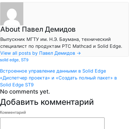
About Павел Демидов
Выпускник МГТУ им. Н.Э. Баумана, технический
специалист по продуктам PTC Mathcad и Solid Edge.
View all posts by Павел Демидов
→
solid edge
,
ST9
Встроенное управление данными в Solid Edge
«Диспетчер проекта» и «Создать полный пакет» в
Solid Edge ST9
No comments yet.
Добавить комментарий
Комментарий