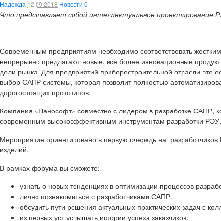
Надежда
12.09.2018
Новости
0
Что представляет собой интеллектуальное проектирование Р
Современным предприятиям необходимо соответствовать жестким 
непрерывно предлагают новые, всё более инновационные продукты,
доли рынка. Для предприятий приборостроительной отрасли это ос
выбор САПР системы, которая позволит полностью автоматизирова
дорогостоящих прототипов.
Компания «Нанософт» совместно с лидером в разработке САПР, ко
современным высокоэффективным инструментам разработки РЭУ,
Мероприятие ориентировано в первую очередь на разработчиков
изделий.
В рамках форума вы сможете:
узнать о новых тенденциях в оптимизации процессов разраб
лично познакомиться с разработчиками САПР.
обсудить пути решения актуальных практических задач с кол
из первых уст услышать истории успеха заказчиков.