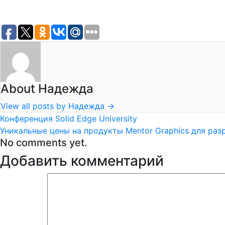
About Надежда
View all posts by Надежда
→
Конференция Solid Edge University
Уникальные цены на продукты Mentor Graphics для раз
No comments yet.
Добавить комментарий