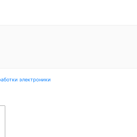
работки электроники