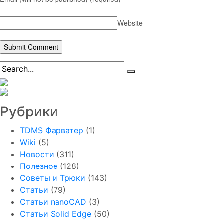
Website
Рубрики
TDMS Фарватер
(1)
Wiki
(5)
Новости
(311)
Полезное
(128)
Советы и Трюки
(143)
Статьи
(79)
Статьи nanoCAD
(3)
Статьи Solid Edge
(50)