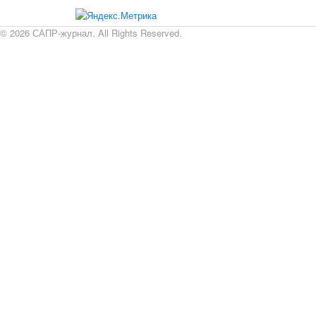
© 2026 САПР-журнал. All Rights Reserved.