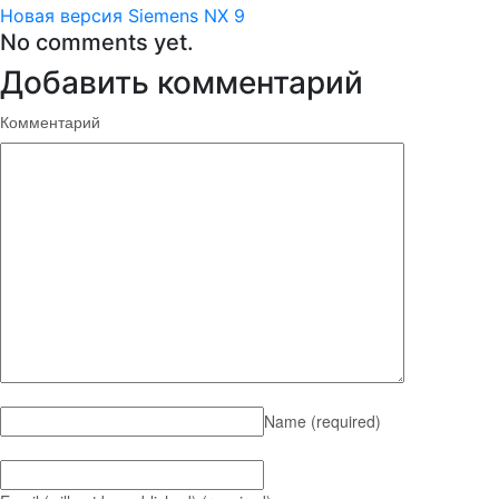
Новая версия Siemens NX 9
No comments yet.
Добавить комментарий
Комментарий
Name
(required)