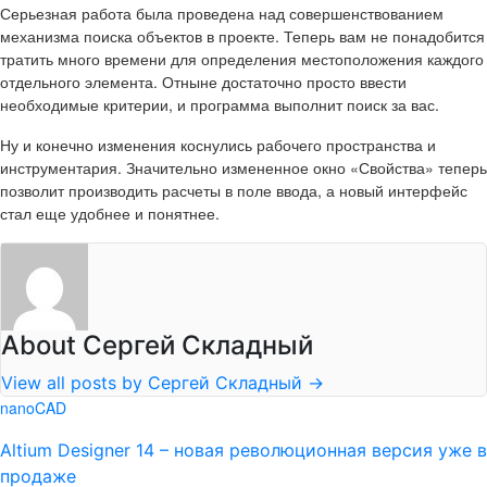
Серьезная работа была проведена над совершенствованием
механизма поиска объектов в проекте. Теперь вам не понадобится
тратить много времени для определения местоположения каждого
отдельного элемента. Отныне достаточно просто ввести
необходимые критерии, и программа выполнит поиск за вас.
Ну и конечно изменения коснулись рабочего пространства и
инструментария. Значительно измененное окно «Свойства» теперь
позволит производить расчеты в поле ввода, а новый интерфейс
стал еще удобнее и понятнее.
About Сергей Складный
View all posts by Сергей Складный
→
nanoCAD
Altium Designer 14 – новая революционная версия уже в
продаже