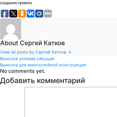
.
создания проекта
About Сергей Катков
View all posts by Сергей Катков
→
Выноска узловая секущая
Выноска для многослойной конструкции
No comments yet.
Добавить комментарий