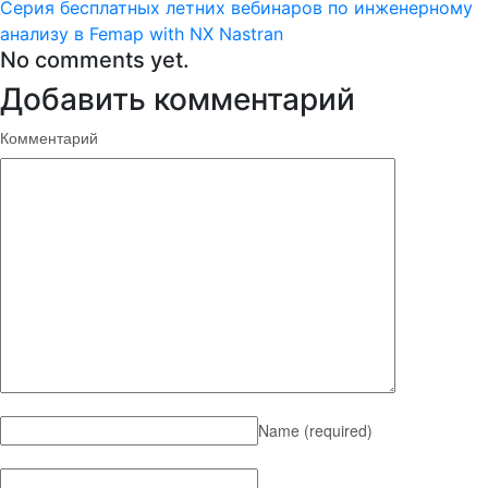
Cерия бесплатных летних вебинаров по инженерному
анализу в Femap with NX Nastran
No comments yet.
Добавить комментарий
Комментарий
Name
(required)