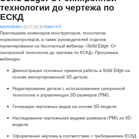
технологии до чертежа по
ЕСКД
administrator
26.07.2018
Новости
0
Приглашаем инженеров-конструкторов, технологов,
нормоконтролеров, а также руководителей отделов
проектирования на бесплатный вебинар «Solid Edge: От
синхронной технологии до чертежа по ЕСКД».Программа
вебинара:
Демонстрация основных приемов работы в Solid Edge на
основе импортированной 3D-детали.
Редактирование детали с использованием синхронной
технологии и управляющих 3D-размеров (PMI).
Генерация чертежных видов на основе 3D-модели.
Наследование чертежными видами размеров (PMI) из 3D-
модели.
Оформление чертежа в соответствие с требованиями ЕСКД.