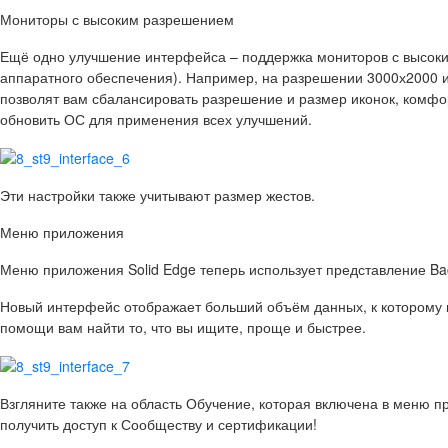
Мониторы с высоким разрешением
Ещё одно улучшение интерфейса – поддержка мониторов с высоким
аппаратного обеспечения). Например, на разрешении 3000х2000 
позволят вам сбалансировать разрешение и размер иконок, комфор
обновить ОС для применения всех улучшений.
Эти настройки также учитывают размер жестов.
Меню приложения
Меню приложения Solid Edge теперь использует представление Backs
Новый интерфейс отображает больший объём данных, к которому 
помощи вам найти то, что вы ищите, проще и быстрее.
Взгляните также на область Обучение, которая включена в меню 
получить доступ к Сообществу и сертификации!