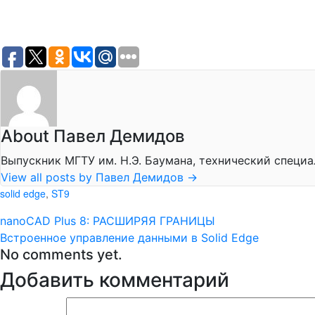
About Павел Демидов
Выпускник МГТУ им. Н.Э. Баумана, технический специа
View all posts by Павел Демидов
→
solid edge
,
ST9
nanoCAD Plus 8: РАСШИРЯЯ ГРАНИЦЫ
Встроенное управление данными в Solid Edge
No comments yet.
Добавить комментарий