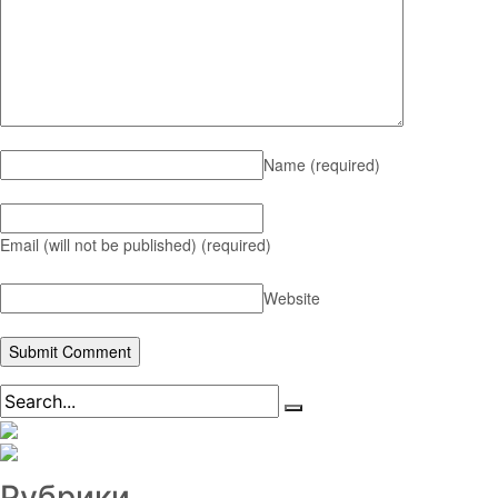
Name
(required)
Email (will not be published)
(required)
Website
Рубрики