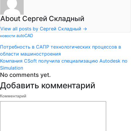
About Сергей Складный
View all posts by Сергей Складный
→
новости autoCAD
Потребность в САПР технологических процессов в
области машиностроения
Компания CSoft получила специализацию Autodesk по
Simulation
No comments yet.
Добавить комментарий
Комментарий