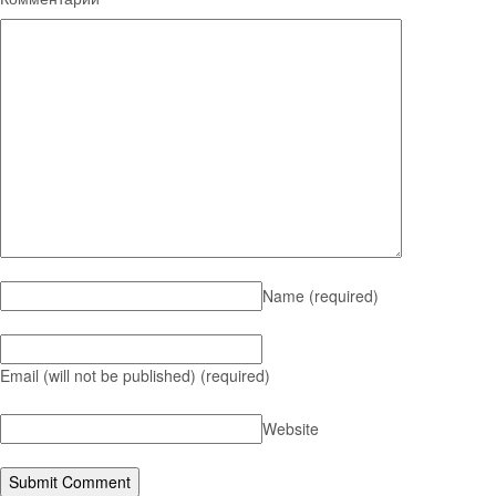
Name
(required)
Email (will not be published)
(required)
Website