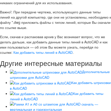
никаких ограничений для их использования.
Важно!: При передаче чертежа, использующего данные типы
линий на другой компьютер, где они не установлены, необходимо к
файлу *.dwg приложить файлы с типом линий, которые Вы скачали
по ссылке выше.
Если, скачав и распаковав архив у Вас возникает вопрос, что же
делать дальше, как добавить данные типы линий в AutoCAD и как
ими пользоваться — об этом Вы можете узнать, перейдя по
ссылке:
Как добавить типы линий в AutoCAD
.
Другие интересные материалы
Дополнительные
штриховки для AutoCAD
Как добавить штриховки
в AutoCAD
Как добавить типы
линий в AutoCAD