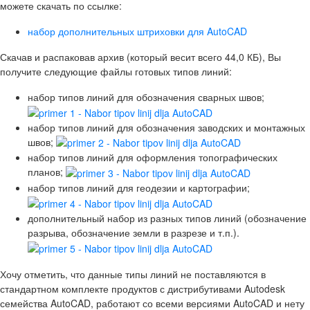
можете скачать по ссылке:
набор дополнительных штриховки для AutoCAD
Скачав и распаковав архив (который весит всего 44,0 КБ), Вы
получите следующие файлы готовых типов линий:
набор типов линий для обозначения сварных швов;
набор типов линий для обозначения заводских и монтажных
швов;
набор типов линий для оформления топографических
планов;
набор типов линий для геодезии и картографии;
дополнительный набор из разных типов линий (обозначение
разрыва, обозначение земли в разрезе и т.п.).
Хочу отметить, что данные типы линий не поставляются в
стандартном комплекте продуктов с дистрибутивами Autodesk
семейства AutoCAD, работают со всеми версиями AutoCAD и нету