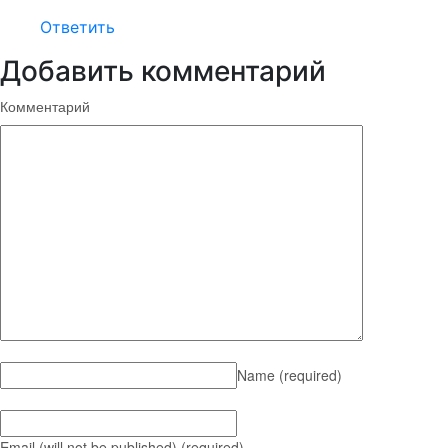
Ответить
Добавить комментарий
Комментарий
Name
(required)
Email (will not be published)
(required)