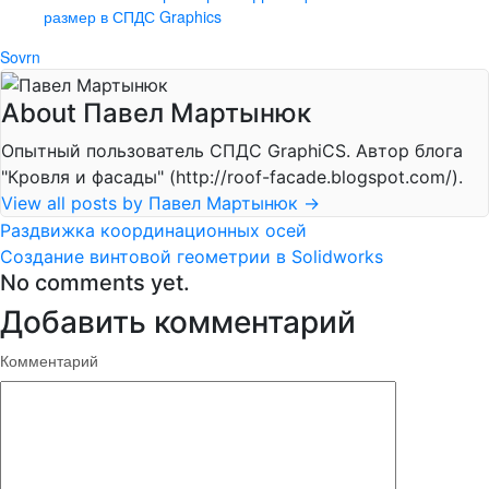
размер в СПДС Graphics
Sovrn
About Павел Мартынюк
Опытный пользователь СПДС GraphiCS. Автор блога
"Кровля и фасады" (http://roof-facade.blogspot.com/).
View all posts by Павел Мартынюк
→
Раздвижка координационных осей
Создание винтовой геометрии в Solidworks
No comments yet.
Добавить комментарий
Комментарий