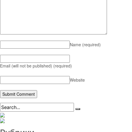
Name
(required)
Email (will not be published)
(required)
Website