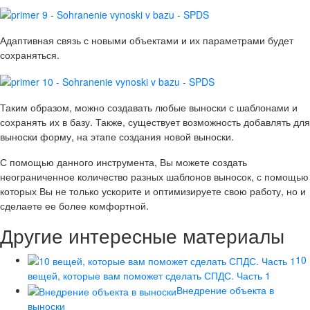
Адаптивная связь с новыми объектами и их параметрами будет
сохраняться.
Таким образом, можно создавать любые выноски с шаблонами и
сохранять их в базу. Также, существует возможность добавлять для
выноски форму, на этапе создания новой выноски.
С помощью данного инструмента, Вы можете создать
неограниченное количество разных шаблонов выносок, с помощью
которых Вы не только ускорите и оптимизируете свою работу, но и
сделаете ее более комфортной.
Другие интересные материалы
10
вещей, которые вам поможет сделать СПДС. Часть 1
Внедрение объекта в
выноски