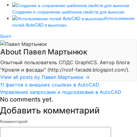
Создание и сохранение шаблонов свойств для выноски
Использование
полей AutoCAD в выносках
Sovrn
About Павел Мартынюк
Опытный пользователь СПДС GraphiCS. Автор блога
"Кровля и фасады" (http://roof-facade.blogspot.com/).
View all posts by Павел Мартынюк
→
11 фактов о внешних ссылках в AutoCAD
Управление запросами и подсказками в AutoCAD
No comments yet.
Добавить комментарий
Комментарий