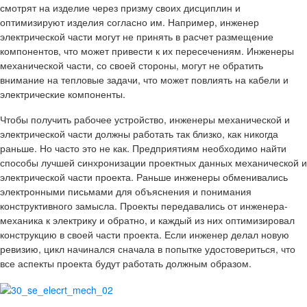
смотрят на изделие через призму своих дисциплин и
оптимизируют изделия согласно им. Например, инженер
электрической части могут не принять в расчет размещение
компонентов, что может привести к их пересечениям. Инженеры
механической части, со своей стороны, могут не обратить
внимание на тепловые задачи, что может повлиять на кабели и
электрические компоненты.
Чтобы получить рабочее устройство, инженеры механической и
электрической части должны работать так близко, как никогда
раньше. Но часто это не как. Предприятиям необходимо найти
способы лучшей синхронизации проектных данных механической и
электрической части проекта. Раньше инженеры обменивались
электронными письмами для объяснения и понимания
конструктивного замысла. Проекты передавались от инженера-
механика к электрику и обратно, и каждый из них оптимизировал
конструкцию в своей части проекта. Если инженер делал новую
ревизию, цикл начинался сначала в попытке удостовериться, что
все аспекты проекта будут работать должным образом.