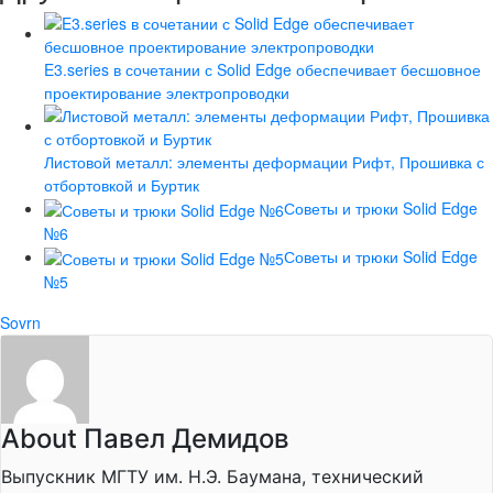
E3.series в сочетании с Solid Edge обеспечивает бесшовное
проектирование электропроводки
Листовой металл: элементы деформации Рифт, Прошивка с
отбортовкой и Буртик
Советы и трюки Solid Edge
№6
Советы и трюки Solid Edge
№5
Sovrn
About Павел Демидов
Выпускник МГТУ им. Н.Э. Баумана, технический