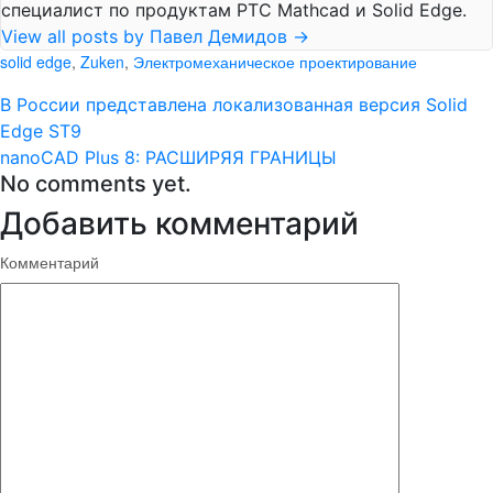
специалист по продуктам PTC Mathcad и Solid Edge.
View all posts by Павел Демидов
→
solid edge
,
Zuken
,
Электромеханическое проектирование
В России представлена локализованная версия Solid
Edge ST9
nanoCAD Plus 8: РАСШИРЯЯ ГРАНИЦЫ
No comments yet.
Добавить комментарий
Комментарий