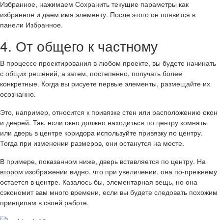
Избранное, нажимаем Сохранить текущие параметры как
избранное и даем имя элементу. После этого он появится в
панели Избранное.
4. От общего к частному
В процессе проектирования в любом проекте, вы будете начинать
с общих решений, а затем, постепенно, получать более
конкретные. Когда вы рисуете первые элементы, размещайте их
осознанно.
Это, например, относится к привязке стен или расположению окон
и дверей. Так, если окно должно находиться по центру комнаты
или дверь в центре коридора используйте привязку по центру.
Тогда при изменении размеров, они останутся на месте.
В примере, показанном ниже, дверь вставляется по центру. На
втором изображении видно, что при увеличении, она по-прежнему
остается в центре. Казалось бы, элементарная вещь, но она
сэкономит вам много времени, если вы будете следовать похожим
принципам в своей работе.