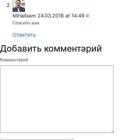
Mihailsam
24.03.2018 at 14:49
#
Спасибо вам
Ответить
Добавить комментарий
Комментарий