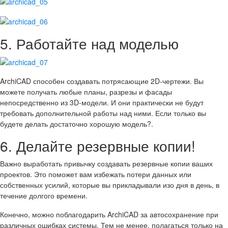
5. Работайте над моделью
ArchiCAD способен создавать потрясающие 2D-чертежи. Вы
можете получать любые планы, разрезы и фасады
непосредственно из 3D-модели. И они практически не будут
требовать дополнительной работы над ними. Если только вы
будете делать достаточно хорошую модель?.
6. Делайте резервные копии!
Важно выработать привычку создавать резервные копии ваших
проектов. Это поможет вам избежать потери данных или
собственных усилий, которые вы прикладывали изо дня в день, в
течение долгого времени.
Конечно, можно поблагодарить ArchiCAD за автосохранение при
различных ошибках системы. Тем не менее, полагаться только на