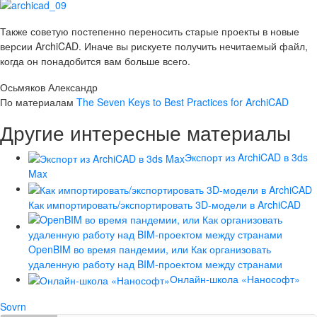
Также советую постепенно переносить старые проекты в новые
версии ArchiCAD. Иначе вы рискуете получить нечитаемый файл,
когда он понадобится вам больше всего.
Осьмяков Александр
По материалам
The Seven Keys to Best Practices for ArchiCAD
Другие интересные материалы
Экспорт из ArchiCAD в 3ds
Max
Как импортировать/экспортировать 3D-модели в ArchiCAD
OpenBIM во время пандемии, или Как организовать
удаленную работу над BIM-проектом между странами
Онлайн-школа «Нанософт»
Sovrn