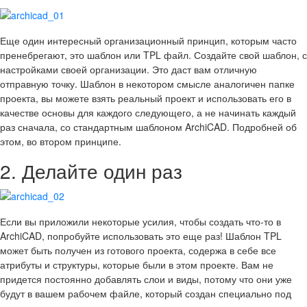
Еще один интересный организационный принцип, которым часто
пренебрегают, это шаблон или TPL файл. Создайте свой шаблон, с
настройками своей организации. Это даст вам отличную
отправную точку. Шаблон в некотором смысле аналогичен папке
проекта, вы можете взять реальный проект и использовать его в
качестве основы для каждого следующего, а не начинать каждый
раз сначала, со стандартным шаблоном ArchiCAD. Подробней об
этом, во втором принципе.
2. Делайте один раз
Если вы приложили некоторые усилия, чтобы создать что-то в
ArchiCAD, попробуйте использовать это еще раз! Шаблон TPL
может быть получен из готового проекта, содержа в себе все
атрибуты и структуры, которые были в этом проекте. Вам не
придется постоянно добавлять слои и виды, потому что они уже
будут в вашем рабочем файле, который создан специально под