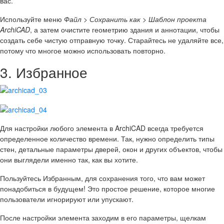
вас.
Используйте меню
Файл > Сохранить как > Шаблон проекта
ArchiCAD
, а затем очистите геометрию здания и аннотации, чтобы
создать себе чистую отправную точку. Старайтесь не удаляйте все,
потому что многое можно использовать повторно.
3. Избранное
Для настройки любого элемента в ArchiCAD всегда требуется
определенное количество времени. Так, нужно определить типы
стен, детальные параметры дверей, окон и других объектов, чтобы
они выглядели именно так, как вы хотите.
Пользуйтесь Избранным, для сохранения того, что вам может
понадобиться в будущем! Это простое решение, которое многие
пользователи игнорируют или упускают.
После настройки элемента заходим в его параметры, щелкам