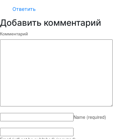
Ответить
Добавить комментарий
Комментарий
Name
(required)