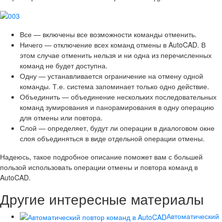
Все
— включены все возможности команды отменить.
Ничего
— отключение всех команд отмены в AutoCAD. В
этом случае отменить нельзя и ни одна из перечисленных
команд не будет доступна.
Одну
— устанавливается ограничение на отмену одной
команды. Т.е. система запоминает только одно действие.
Объединить
— объединение нескольких последовательных
команд зумирования и панорамирования в одну операцию
для отмены или повтора.
Слой
— определяет, будут ли операции в диалоговом окне
слоя объединяться в виде отдельной операции отмены.
Надеюсь, такое подробное описание поможет вам с большей
пользой использовать операции отмены и повтора команд в
AutoCAD.
Другие интересные материалы
Автоматический