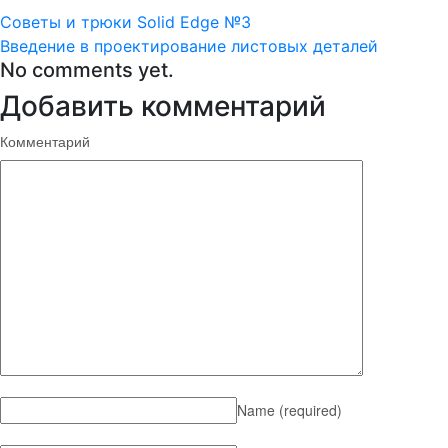
Советы и трюки Solid Edge №3
Введение в проектирование листовых деталей
No comments yet.
Добавить комментарий
Комментарий
Name
(required)