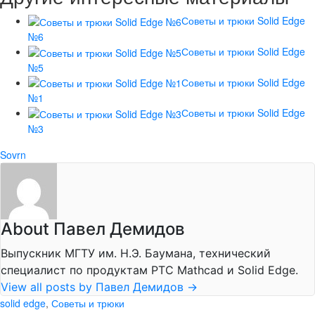
Советы и трюки Solid Edge
№6
Советы и трюки Solid Edge
№5
Советы и трюки Solid Edge
№1
Советы и трюки Solid Edge
№3
Sovrn
About Павел Демидов
Выпускник МГТУ им. Н.Э. Баумана, технический
специалист по продуктам PTC Mathcad и Solid Edge.
View all posts by Павел Демидов
→
solid edge
,
Советы и трюки