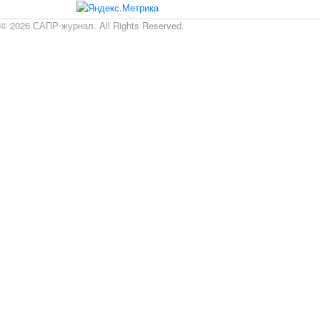
© 2026 САПР-журнал. All Rights Reserved.