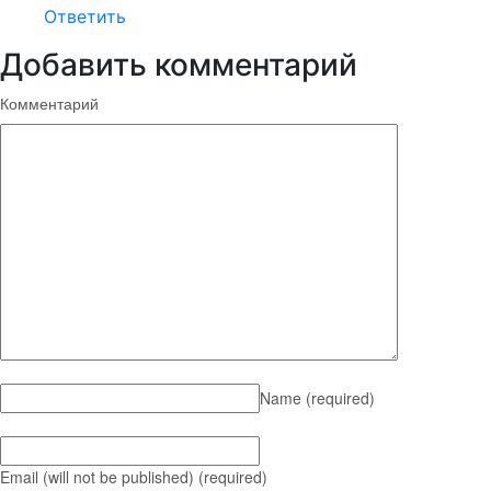
Ответить
Добавить комментарий
Комментарий
Name
(required)
Email (will not be published)
(required)