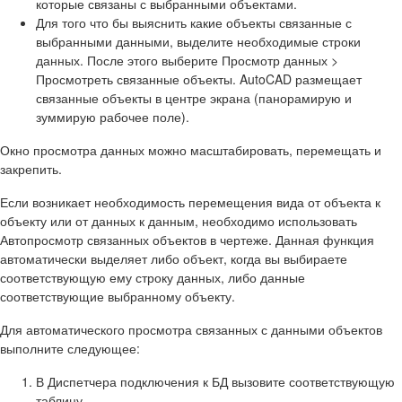
которые связаны с выбранными объектами.
Для того что бы выяснить какие объекты связанные с
выбранными данными, выделите необходимые строки
данных. После этого выберите
Просмотр данных >
Просмотреть связанные объекты.
AutoCAD размещает
связанные объекты в центре экрана (панорамирую и
зуммирую рабочее поле).
Окно просмотра данных можно масштабировать, перемещать и
закрепить.
Если возникает необходимость перемещения вида от объекта к
объекту или от данных к данным, необходимо использовать
Автопросмотр связанных объектов в чертеже
. Данная функция
автоматически выделяет либо объект, когда вы выбираете
соответствующую ему строку данных, либо данные
соответствующие выбранному объекту.
Для автоматического просмотра связанных с данными объектов
выполните следующее:
В
Диспетчера подключения к БД
вызовите соответствующую
таблицу.