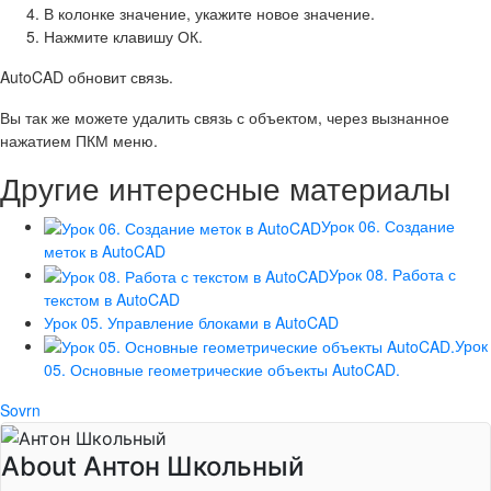
В колонке значение, укажите новое значение.
Нажмите клавишу
ОК
.
AutoCAD обновит связь.
Вы так же можете удалить связь с объектом, через вызнанное
нажатием ПКМ меню.
Другие интересные материалы
Урок 06. Создание
меток в AutoCAD
Урок 08. Работа с
текстом в AutoCAD
Урок 05. Управление блоками в AutoCAD
Урок
05. Основные геометрические объекты AutoCAD.
Sovrn
About Антон Школьный