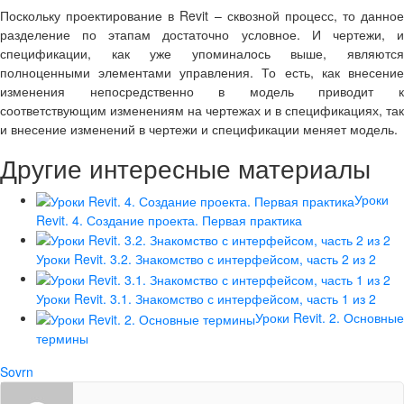
Поскольку проектирование в
Revit
– сквозной процесс, то данное
разделение по этапам достаточно условное. И чертежи, и
спецификации, как уже упоминалось выше, являются
полноценными элементами управления. То есть, как внесение
изменения непосредственно в модель приводит к
соответствующим изменениям на чертежах и в спецификациях, так
и внесение изменений в чертежи и спецификации меняет модель.
Другие интересные материалы
Уроки
Revit. 4. Создание проекта. Первая практика
Уроки Revit. 3.2. Знакомство с интерфейсом, часть 2 из 2
Уроки Revit. 3.1. Знакомство с интерфейсом, часть 1 из 2
Уроки Revit. 2. Основные
термины
Sovrn