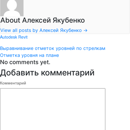
About Алексей Якубенко
View all posts by Алексей Якубенко
→
Autodesk Revit
Выравнивание отметок уровней по стрелкам
Отметка уровня на плане
No comments yet.
Добавить комментарий
Комментарий