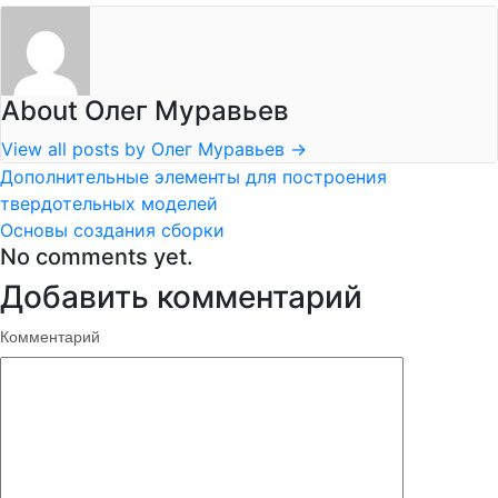
About Олег Муравьев
View all posts by Олег Муравьев
→
Дополнительные элементы для построения
твердотельных моделей
Основы создания сборки
No comments yet.
Добавить комментарий
Комментарий