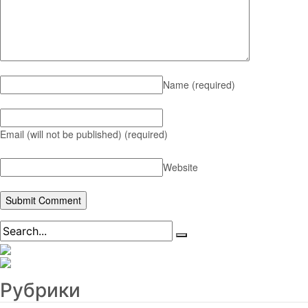
Name
(required)
Email (will not be published)
(required)
Website
Рубрики