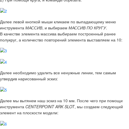
Далее левой кнопкой мыши кликаем по выпадающему меню
инструмента
МАССИВ
, и выбираем
МАССИВ ПО КРУГУ
.
В качестве элемента массива выбираем построенный ранее
полукруг, а количество повторений элемента выставляем на 10:
Далее необходимо удалить все ненужные линии, тем самым
утвердив нарисованный эскиз:
Далее мы вытянем наш эскиз на 10 мм. После чего при помощи
инструмента
CENTERPOINT ARK SLOT
, мы создаем следующий
элемент на плоскости модели: