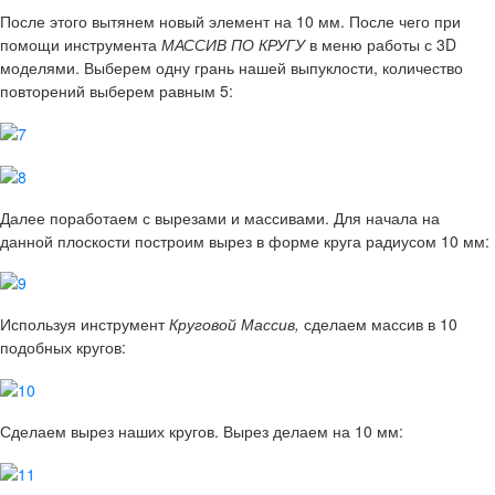
После этого вытянем новый элемент на 10 мм. После чего при
помощи инструмента
МАССИВ ПО КРУГУ
в меню работы с 3D
моделями. Выберем одну грань нашей выпуклости, количество
повторений выберем равным 5:
Далее поработаем с вырезами и массивами. Для начала на
данной плоскости построим вырез в форме круга радиусом 10 мм:
Используя инструмент
Круговой Массив,
сделаем массив в 10
подобных кругов:
Сделаем вырез наших кругов. Вырез делаем на 10 мм: