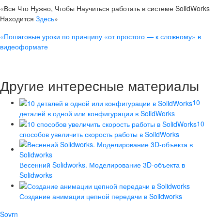
«Все Что Нужно, Чтобы Научиться работать в системе SolidWorks
Находится
Здесь
»
«Пошаговые уроки по принципу «от простого — к сложному» в
видеоформате
Другие интересные материалы
10
деталей в одной или конфигурации в SolidWorks
10
способов увеличить скорость работы в SolidWorks
Весенний Solidworks. Моделирование 3D-объекта в
Solidworks
Создание анимации цепной передачи в Solidworks
Sovrn