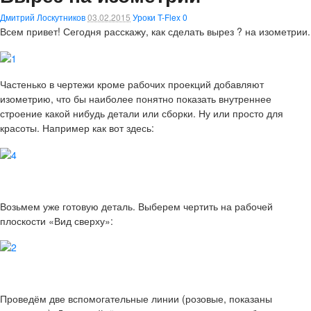
Дмитрий Лоскутников
03.02.2015
Уроки T-Flex
0
Всем привет! Сегодня расскажу, как сделать вырез ? на изометрии.
Частенько в чертежи кроме рабочих проекций добавляют
изометрию, что бы наиболее понятно показать внутреннее
строение какой нибудь детали или сборки. Ну или просто для
красоты. Например как вот здесь:
Возьмем уже готовую деталь. Выберем чертить на рабочей
плоскости «Вид сверху»:
Проведём две вспомогательные линии (розовые, показаны