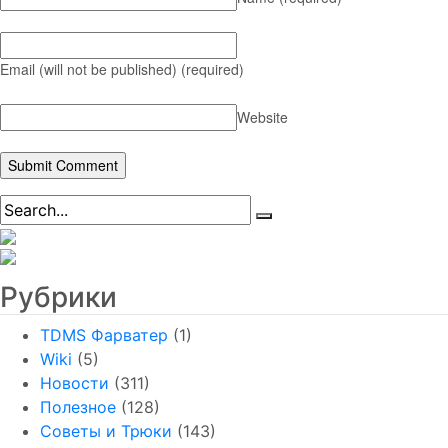
Email (will not be published)
(required)
Website
Рубрики
TDMS Фарватер
(1)
Wiki
(5)
Новости
(311)
Полезное
(128)
Советы и Трюки
(143)