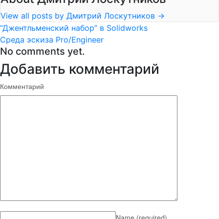
View all posts by Дмитрий Лоскутников
→
“Джентльменский набор” в Solidworks
Среда эскиза Pro/Engineer
No comments yet.
Добавить комментарий
Комментарий
Name
(required)