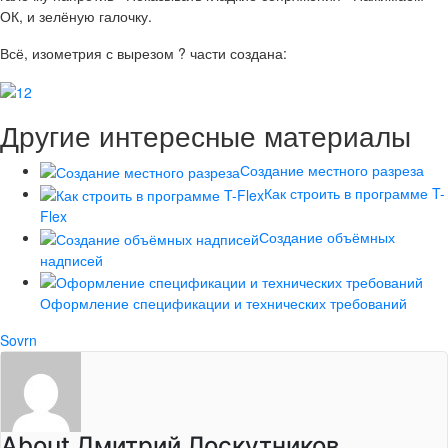
ОК, и зелёную галочку.
Всё, изометрия с вырезом ? части создана:
Другие интересные материалы
Создание местного разреза
Как строить в программе T-
Flex
Создание объёмных
надписей
Оформление спецификации и технических требований
Sovrn
About Дмитрий Лоскутников