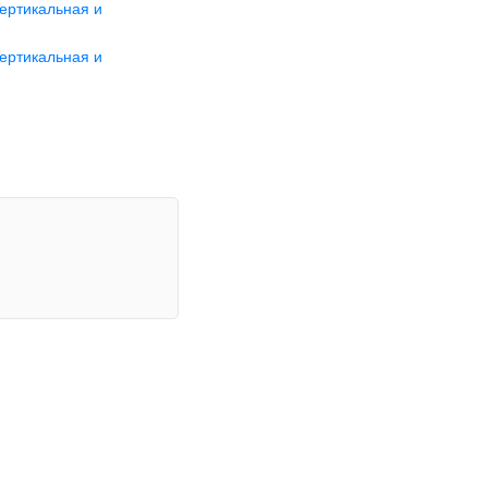
ертикальная и
ертикальная и