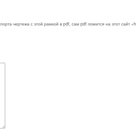
та чертежа с этой рамкой в pdf, сам pdf ломится на этот сайт «http