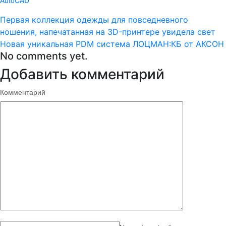
AutoCAD
Первая коллекция одежды для повседневного
ношения, напечатанная на 3D-принтере увидела свет
Новая уникальная PDM система ЛОЦМАН:КБ от АКСОН
No comments yet.
Добавить комментарий
Комментарий