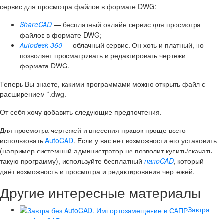
сервис для просмотра файлов в формате DWG:
ShareCAD
— бесплатный онлайн сервис для просмотра
файлов в формате DWG;
Autodesk 360
— облачный сервис. Он хоть и платный, но
позволяет просматривать и редактировать чертежи
формата DWG.
Теперь Вы знаете, какими программами можно открыть файл с
расширением *.dwg.
От себя хочу добавить следующие предпочтения.
Для просмотра чертежей и внесения правок проще всего
использовать
AutoCAD
. Если у вас нет возможности его установить
(например системный администратор не позволит купить/скачать
такую программу), используйте бесплатный
nanoCAD
, который
даёт возможность и просмотра и редактирования чертежей.
Другие интересные материалы
Завтра