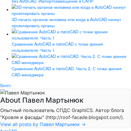
без AutoCAD. Импортозамещение в САПР
3D-печать органов человека или когда в AutoCAD начнут
проектировать органы
Сравнение AutoCAD и nanoCAD с точки зрения
пользователя. Часть 1
Сравнение AutoCAD и nanoCAD. Часть 2. С точки зрения
CAD-менеджера
Sovrn
About Павел Мартынюк
Опытный пользователь СПДС GraphiCS. Автор блога
"Кровля и фасады" (http://roof-facade.blogspot.com/).
View all posts by Павел Мартынюк
→