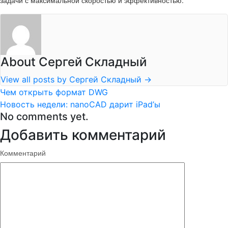
About Сергей Складный
View all posts by Сергей Складный
→
Чем открыть формат DWG
Новость недели: nanoCAD дарит iPad’ы
No comments yet.
Добавить комментарий
Комментарий