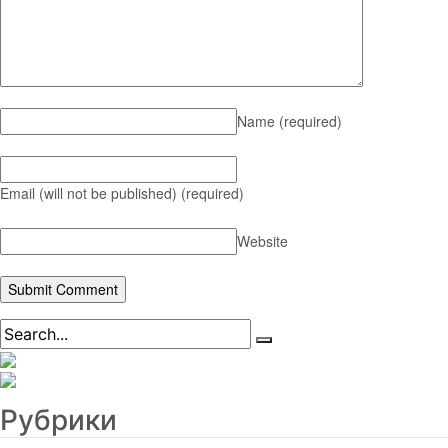
Name
(required)
Email (will not be published)
(required)
Website
Рубрики