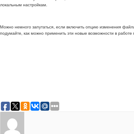
локальным настройкам.
Можно немного запутаться, если включить опцию изменения файла 
подумайте, как можно применить эти новые возможности в работе