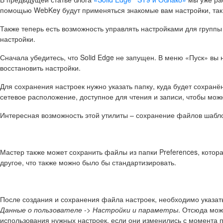
помощью WebKey будут применяться знакомые вам настройки, так 
Также теперь есть возможность управлять настройками для группы
настройки.
Сначала убедитесь, что Solid Edge не запущен. В меню «Пуск» вы
восстановить настройки.
Для сохранения настроек нужно указать папку, куда будет сохранё
сетевое расположение, доступное для чтения и записи, чтобы можно
Интересная возможность этой утилиты – сохранение файлов шаблон
Мастер также может сохранить файлы из папки Preferences, котор
другое, что также можно было бы стандартизировать.
После создания и сохранения файла настроек, необходимо указат
Данные о пользователе
->
Настройки и параметры
. Отсюда мож
использования нужных настроек, если они изменились с момента 