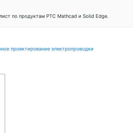
лист по продуктам PTC Mathcad и Solid Edge.
шовное проектирование электропроводки