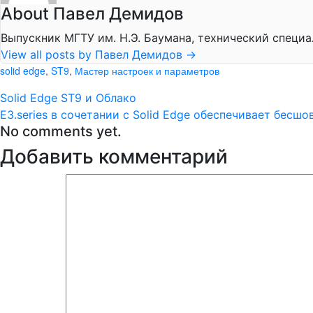
About Павел Демидов
Выпускник МГТУ им. Н.Э. Баумана, технический специа
View all posts by Павел Демидов
→
solid edge
,
ST9
,
Мастер настроек и параметров
Solid Edge ST9 и Облако
E3.series в сочетании с Solid Edge обеспечивает бес
No comments yet.
Добавить комментарий