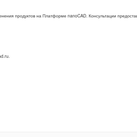
нения продуктов на Платформе nanoCAD. Консультации предостав
d.ru.