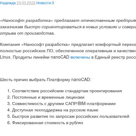
Надежда
23.03.2022
Новости
0
«Нанософт разработка» предлагает отечественным предпри
заказчикам быстро сориентироваться в новых условиях и соверш
отрыва от производства.
Компания «Нанософт разработка» предлагает комфортный перехо
полностью российское ПО, обеспеченное оперативным и качестве
Linux. Продукты линейки nanoCAD
включены
в Единый реестр росс
Шесть причин выбрать Платформу
nanoCAD
:
Соответствие российским стандартам проектирования
Постоянные и временные лицензии
Совместимость с другими САПР/BIM-платформами
Доступная техподдержка на русском языке
Быстрое развитие по запросам российских пользователей
Фиксированная стоимость в рублях