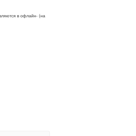
ляются в офлайн- (на