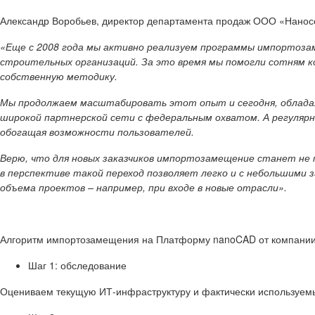
Александр Воробьев, директор департамента продаж ООО «Нанос
«Еще с 2008 года мы активно реализуем программы импортоза
строительных организаций. За это время мы помогли сотням 
собственную методику.
Мы продолжаем масштабировать этот опыт и сегодня, обладая
широкой партнерской сети с федеральным охватом. А регулярн
обогащая возможности пользователей.
Верю, что для новых заказчиков импортозамещение станет не п
в перспективе такой переход позволяет легко и с небольшими 
объема проектов – например, при входе в новые отрасли».
Алгоритм импортозамещения на Платформу
nanoCAD
от компании
Шаг 1: обследование
Оцениваем текущую ИТ-инфраструктуру и фактически используем