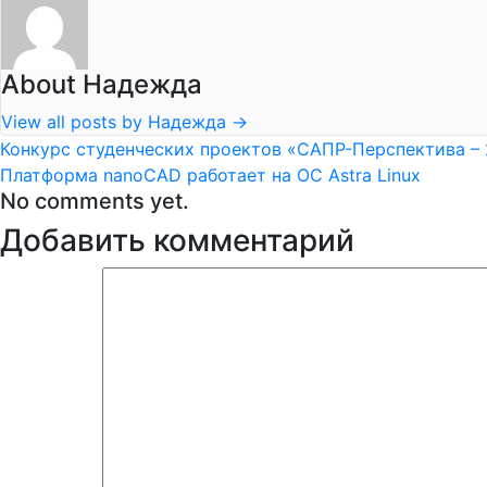
About Надежда
View all posts by Надежда
→
Конкурс студенческих проектов «САПР-Перспектива –
Платформа nanoCAD работает на ОС Astra Linux
No comments yet.
Добавить комментарий