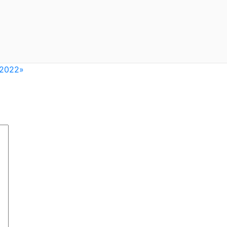
 2022»