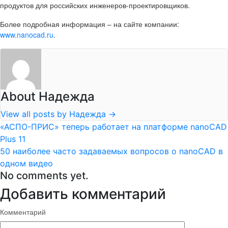
продуктов для российских инженеров-проектировщиков.
Более подробная информация – на сайте компании:
www.nanocad.ru
.
About Надежда
View all posts by Надежда
→
«АСПО-ПРИС» теперь работает на платформе nanoCAD
Plus 11
50 наиболее часто задаваемых вопросов о nanoCAD в
одном видео
No comments yet.
Добавить комментарий
Комментарий