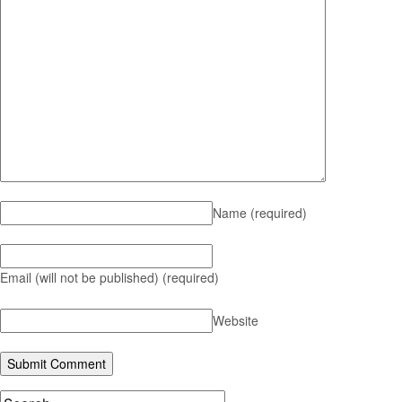
Name
(required)
Email (will not be published)
(required)
Website