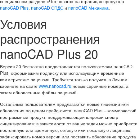
специальном разделе «Что нового» на страницах продуктов
nanoCAD Plus
,
nanoCAD СПДС
и
nanoCAD Механика
.
Условия
распространения
nanoCAD Plus 20
Версия 20 бесплатно предоставляется пользователям nanoCAD
Plus, оформившим подписку или использующим временные
коммерческие лицензии. Требуется только получить в Личном
кабинете на сайте
www.nanocad.ru
новые серийные номера, а
затем обновленные файлы лицензий.
Остальным пользователям предлагаются новые лицензии или
обновления по ценам прайс-листа. nanoCAD Plus – коммерческий
программный продукт, поддерживающий широкий спектр
лицензирования: в зависимости от ваших задач можно приобрести
постоянную или временную, сетевую или локальную лицензию,
зафиксировать номер версии или поставить обновление продукта