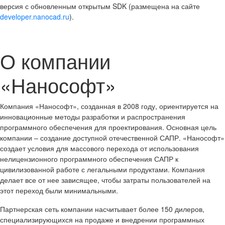
версия с обновленным открытым SDK (размещена на сайте
developer.nanocad.ru
).
О компании
«Нанософт»
Компания «Нанософт», созданная в 2008 году, ориентируется на
инновационные методы разработки и распространения
программного обеспечения для проектирования. Основная цель
компании – создание доступной отечественной САПР. «Нанософт»
создает условия для массового перехода от использования
нелицензионного программного обеспечения САПР к
цивилизованной работе с легальными продуктами. Компания
делает все от нее зависящее, чтобы затраты пользователей на
этот переход были минимальными.
Партнерская сеть компании насчитывает более 150 дилеров,
специализирующихся на продаже и внедрении программных