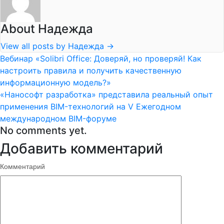
About Надежда
View all posts by Надежда
→
Вебинар «Solibri Office: Доверяй, но проверяй! Как
настроить правила и получить качественную
информационную модель?»
«Нанософт разработка» представила реальный опыт
применения BIM-технологий на V Ежегодном
международном BIM-форуме
No comments yet.
Добавить комментарий
Комментарий