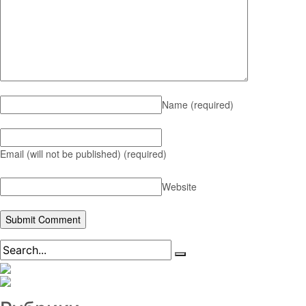
Name
(required)
Email (will not be published)
(required)
Website