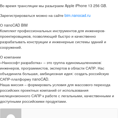
Во время трансляции мы разыграем Apple iPhone 13 256 GB.
Зарегистрироваться можно на сайте
bim.nanocad.ru
О nanoCAD BIM
Комплект профессиональных инструментов для инженеров-
проектировщиков, позволяющий быстро и качественно
разрабатывать конструкции и инженерные системы зданий и
сооружений.
О компании
«Нанософт разработка»
– это группа единомышленников:
инженеров, программистов, экспертов в области САПР. Нас
объединила большая, амбициозная идея: создать российскую
САПР-платформу nanoCAD.
Наша миссия – формировать условия для массового перехода
российских проектных компаний от использования
нелицензионного САПР к работе с легальными, качественными и
доступными российскими продуктами.