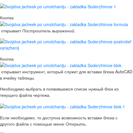
Кнопка
открывает
Построитель выражений.
Кнопка
открывает инструмент, который служит для вставки блока AutoCAD
в ячейку таблицы.
Необходимо выбрать в появившемся списке нужный блок из
текущего файла чертежа.
Если необходимо, то доступна возможность вставки блока с
другого файла с помощью меню
Открыть
.