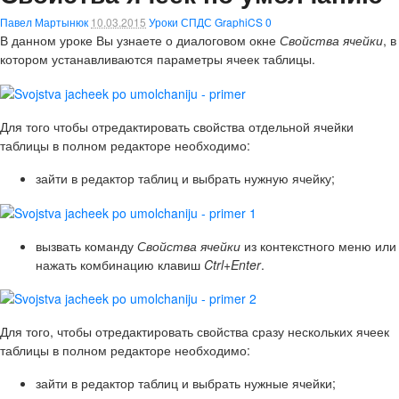
Павел Мартынюк
10.03.2015
Уроки СПДС GraphiCS
0
В данном уроке Вы узнаете о диалоговом окне
Свойства ячейки
, в
котором устанавливаются параметры ячеек таблицы.
Для того чтобы отредактировать свойства отдельной ячейки
таблицы в полном редакторе необходимо:
зайти в редактор таблиц и выбрать нужную ячейку;
вызвать команду
Свойства ячейки
из контекстного меню или
нажать комбинацию клавиш
Ctrl+Enter
.
Для того, чтобы отредактировать свойства сразу нескольких ячеек
таблицы в полном редакторе необходимо:
зайти в редактор таблиц и выбрать нужные ячейки;