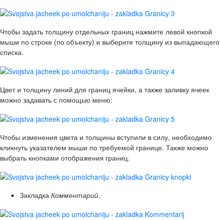
Чтобы задать толщину отдельных границ нажмите левой кнопкой
мыши по строке (по объекту) и выберите толщину из выпадающего
списка.
Цвет и толщину линий для границ ячейки, а также заливку ячеек
можно задавать с помощью меню:
Чтобы изменения цвета и толщины вступили в силу, необходимо
кликнуть указателем мыши по требуемой границе. Также можно
выбрать кнопками отображения границ.
Закладка
Комментарий
.