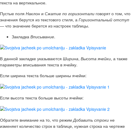
текста на вертикальное.
Пустые поля
Наклон
и
Сжатие по горизонтали
говорят о том, что
значения берутся из текстового стиля, а
Горизонтальный отступ
— что значение берется из настроек таблицы.
Закладка
Вписывание
.
В данной закладке указываются
Ширина
,
Высота
ячейки
, а также
параметры вписывания текста в ячейку.
Если ширина текста больше ширины ячейки:
Если высота текста больше высоты ячейки:
Обратите внимание на то, что режим
Добавить строки
не
изменяет количество строк в таблице, нужная строка на чертеже