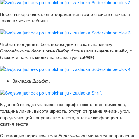
После выбора блока, он отображается в окне свойств ячейки, а
также в ячейке таблицы.
Чтобы отсоединить блок необходимо нажать на кнопку
Отсоединить блок
в окне
Выбор блока
(или выделить ячейку с
блоком и нажать кнопку на клавиатуре
Delete
).
Закладка
Шрифт
.
В данной вкладке указываются шрифт текста, цвет символов,
толщина линий, высота шрифта, отступ от границ ячейки, угол,
определяющий направление текста, а также коэффициента
сжатия текста.
С помощью переключателя
Вертикально
меняется направление