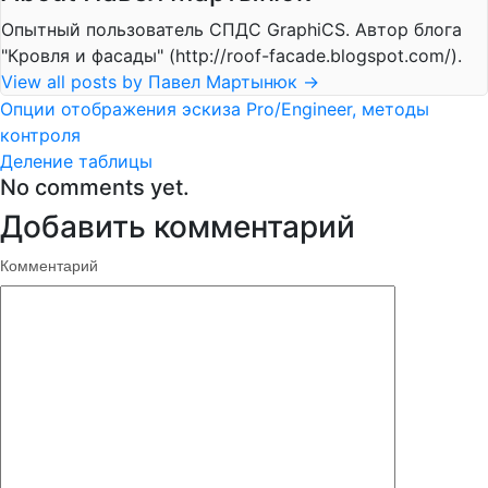
Опытный пользователь СПДС GraphiCS. Автор блога
"Кровля и фасады" (http://roof-facade.blogspot.com/).
View all posts by Павел Мартынюк
→
Опции отображения эскиза Pro/Engineer, методы
контроля
Деление таблицы
No comments yet.
Добавить комментарий
Комментарий