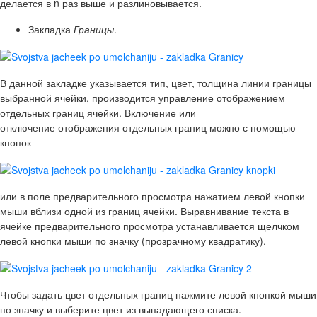
делается в n раз выше и разлиновывается.
Закладка
Границы
.
В данной закладке указывается тип, цвет, толщина линии границы
выбранной ячейки, производится управление отображением
отдельных границ ячейки. Включение или
отключение отображения отдельных границ можно с помощью
кнопок
или в поле предварительного просмотра нажатием левой кнопки
мыши вблизи одной из границ ячейки. Выравнивание текста в
ячейке предварительного просмотра устанавливается щелчком
левой кнопки мыши по значку (прозрачному квадратику).
Чтобы задать цвет отдельных границ нажмите левой кнопкой мыши
по значку и выберите цвет из выпадающего списка.