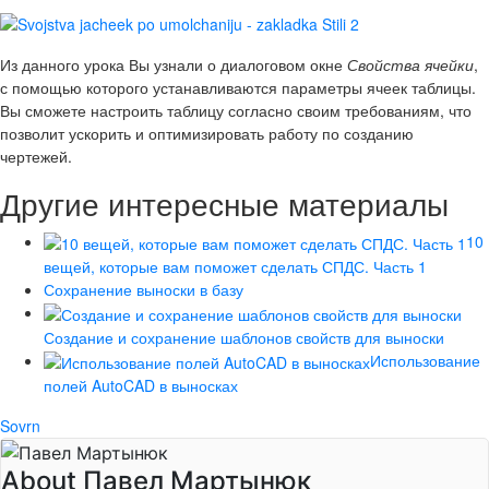
Из данного урока Вы узнали о диалоговом окне
Свойства ячейки
,
с помощью которого устанавливаются параметры ячеек таблицы.
Вы сможете настроить таблицу согласно своим требованиям, что
позволит ускорить и оптимизировать работу по созданию
чертежей.
Другие интересные материалы
10
вещей, которые вам поможет сделать СПДС. Часть 1
Сохранение выноски в базу
Создание и сохранение шаблонов свойств для выноски
Использование
полей AutoCAD в выносках
Sovrn
About Павел Мартынюк