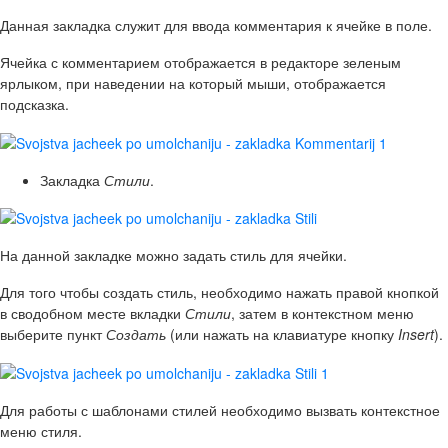
Данная закладка служит для ввода комментария к ячейке в поле.
Ячейка с комментарием отображается в редакторе зеленым
ярлыком, при наведении на который мыши, отображается
подсказка.
Закладка
Стили
.
На данной закладке можно задать стиль для ячейки.
Для того чтобы создать стиль, необходимо нажать правой кнопкой
в сводобном месте вкладки
Стили
, затем в контекстном меню
выберите пункт
Создать
(или нажать на клавиатуре кнопку
Insert
).
Для работы с шаблонами стилей необходимо вызвать контекстное
меню стиля.