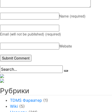
Name
(required)
Email (will not be published)
(required)
Website
Рубрики
TDMS Фарватер
(1)
Wiki
(5)