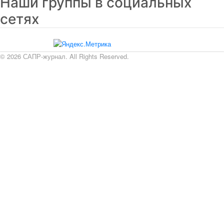
Наши группы в социальных
сетях
© 2026 САПР-журнал. All Rights Reserved.