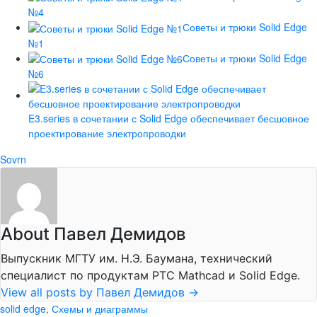
№4
Советы и трюки Solid Edge
№1
Советы и трюки Solid Edge
№6
E3.series в сочетании с Solid Edge обеспечивает бесшовное
проектирование электропроводки
Sovrn
About Павел Демидов
Выпускник МГТУ им. Н.Э. Баумана, технический
специалист по продуктам PTC Mathcad и Solid Edge.
View all posts by Павел Демидов
→
solid edge
,
Схемы и диаграммы