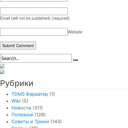
Email (will not be published)
(required)
Website
Рубрики
TDMS Фарватер
(1)
Wiki
(5)
Новости
(311)
Полезное
(128)
Советы и Трюки
(143)