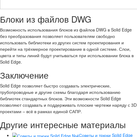
Блоки из файлов DWG
Возможность использования блоков из файлов DWG в Solid Edge
без преобразования позволяет пользователям свободно
использовать библиотеки из других систем проектирования и
перейти на трёхмерное проектирование в одной системе. Слои,
цвета и типы линий будут учитываться при использовании блока в
Solid Edge.
Заключение
Solid Edge позволяет быстро создавать электрические,
трубопроводные и другие схемы благодаря использованию
библиотек стандартных блоков. Эти возможности Solid Edge
позволяют создавать и поддерживать плоские чертежи наряду с 3D
проектами – всё в рамках единой САПР.
Другие интересные материалы
Советы и трюки Solid Edge