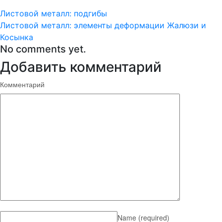
Листовой металл: подгибы
Листовой металл: элементы деформации Жалюзи и
Косынка
No comments yet.
Добавить комментарий
Комментарий
Name
(required)