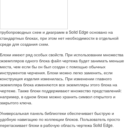
трубопроводных схем и диаграмм в Solid Edge основано на
стандартных блоках, при этом нет необходимости в отдельной
среде для создания схем.
Блоки имеют ряд особых свойств. При использовании множества
экземпляров одного блока файл чертежа будет занимать меньше
места, чем если бы он был создан с помощью обычных
инструментов черчения. Блоки можно легко заменить, если
конструкция изделия изменилась. При изменении главного
экземпляра блока изменяются все экземпляры этого блока на
чертеже. Также блоки поддерживают множество представлений:
например, в одном блоке можно хранить символ открытого и
закрытого ключа.
Универсальная панель библиотеки обеспечивает быструю и
удобную навигацию по коллекции блоков. Пользователь просто
перетаскивает блоки в рабочую область чертежа Solid Edge.