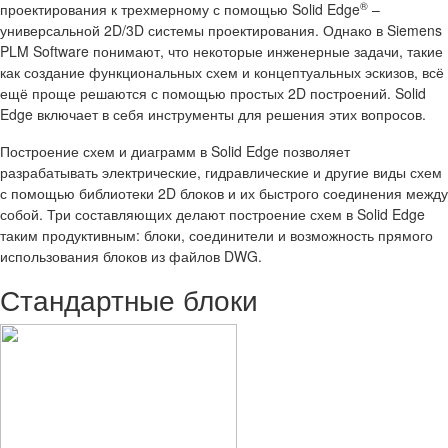
®
проектирования к трехмерному с помощью Solid Edge
–
универсальной 2D/3D системы проектирования. Однако в Siemens
PLM Software понимают, что некоторые инженерные задачи, такие
как создание функциональных схем и концептуальных эскизов, всё
ещё проще решаются с помощью простых 2D построений. Solid
Edge включает в себя инструменты для решения этих вопросов.
Построение схем и диаграмм в Solid Edge позволяет
разрабатывать электрические, гидравлические и другие виды схем
с помощью библиотеки 2D блоков и их быстрого соединения между
собой. Три составляющих делают построение схем в Solid Edge
таким продуктивным: блоки, соединители и возможность прямого
использования блоков из файлов DWG.
Стандартные блоки