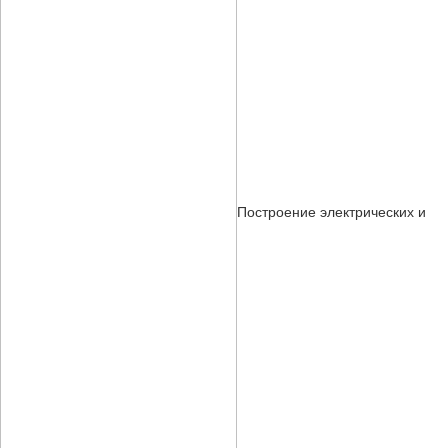
Построение электрических и