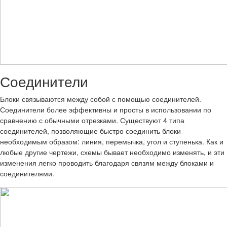
Соединители
Блоки связываются между собой с помощью соединителей.
Соединители более эффективны и просты в использовании по
сравнению с обычными отрезками. Существуют 4 типа
соединителей, позволяющие быстро соединить блоки
необходимым образом: линия, перемычка, угол и ступенька. Как и
любые другие чертежи, схемы бывает необходимо изменять, и эти
изменения легко проводить благодаря связям между блоками и
соединителями.