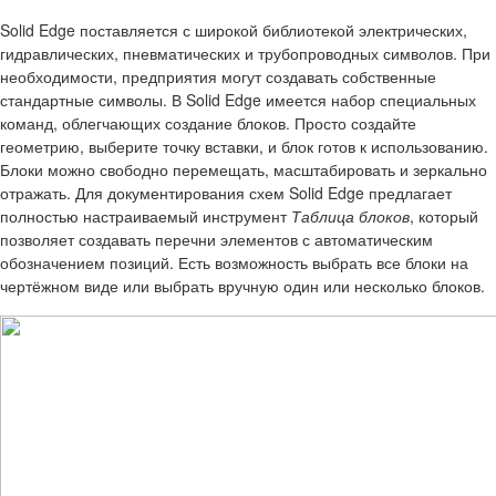
Solid Edge поставляется с широкой библиотекой электрических,
гидравлических, пневматических и трубопроводных символов. При
необходимости, предприятия могут создавать собственные
стандартные символы. В Solid Edge имеется набор специальных
команд, облегчающих создание блоков. Просто создайте
геометрию, выберите точку вставки, и блок готов к использованию.
Блоки можно свободно перемещать, масштабировать и зеркально
отражать. Для документирования схем Solid Edge предлагает
полностью настраиваемый инструмент
Таблица блоков
, который
позволяет создавать перечни элементов с автоматическим
обозначением позиций. Есть возможность выбрать все блоки на
чертёжном виде или выбрать вручную один или несколько блоков.