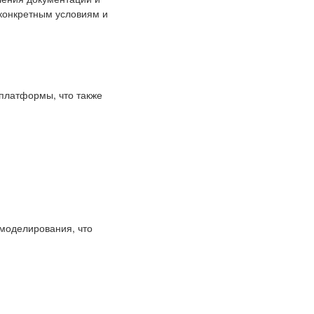
 конкретным условиям и
 платформы, что также
моделирования, что