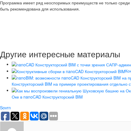
Программа имеет ряд неоспоримых преимуществ не только среди р
быть рекомендована для использования.
Другие интересные материалы
Ко
Конструкторский BIM на примере проектирования отдельно
Оке в nanoCAD Конструкторский BIM
Sovrn