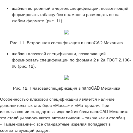
шаблон встроенной в чертеж спецификации, позволяющий
формировать таблицу без штампов и размещать ее на
любом формате (рис. 11);
Рис. 11. Встроенная спецификация в nanoCAD Механика
шаблон плазовой спецификации, позволяющий
формировать спецификации по формам 2 и 2а ГОСТ 2.106-
96 (рис. 12).
Рис. 12. Плазоваяспецификация в nanoCAD Механика
Особенностью плазовой спецификации является наличие
дополнительных столбцов «Масса» и «Материал». При
использовании стандартных изделий из базы nanoCAD Механика
эти столбцы заполняются автоматически – так же как и столбец
«Наименование»; все стандартные изделия попадают в
соответствующий раздел.