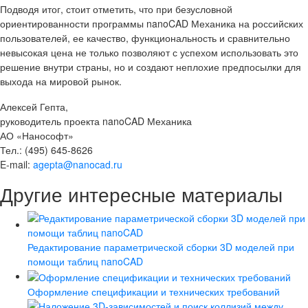
Подводя итог, стоит отметить, что при безусловной
ориентированности программы nanoCAD Механика на российских
пользователей, ее качество, функциональность и сравнительно
невысокая цена не только позволяют с успехом использовать это
решение внутри страны, но и создают неплохие предпосылки для
выхода на мировой рынок.
Алексей Гепта,
руководитель проекта nanoCAD Механика
АО «Нанософт»
Тел.: (495) 645-8626
E-mail:
agepta@nanocad.ru
Другие интересные материалы
Редактирование параметрической сборки 3D моделей при
помощи таблиц nanoCAD
Оформление спецификации и технических требований