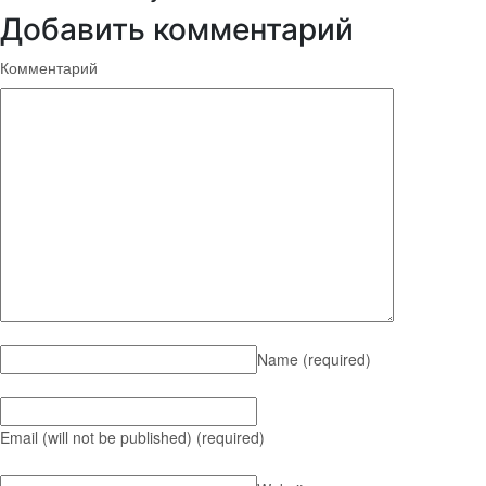
Добавить комментарий
Комментарий
Name
(required)
Email (will not be published)
(required)