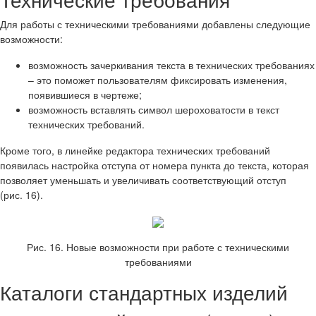
Для работы с техническими требованиями добавлены следующие
возможности:
возможность зачеркивания текста в технических требованиях
– это поможет пользователям фиксировать изменения,
появившиеся в чертеже;
возможность вставлять символ шероховатости в текст
технических требований.
Кроме того, в линейке редактора технических требований
появилась настройка отступа от номера пункта до текста, которая
позволяет уменьшать и увеличивать соответствующий отступ
(рис. 16).
Рис. 16. Новые возможности при работе с техническими
требованиями
Каталоги стандартных изделий