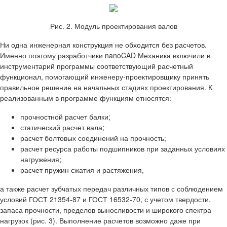
Рис. 2. Модуль проектирования валов
Ни одна инженерная конструкция не обходится без расчетов.
Именно поэтому разработчики nanoCAD Механика включили в
инструментарий программы соответствующий расчетный
функционал, помогающий инженеру-проектировщику принять
правильное решение на начальных стадиях проектирования. К
реализованным в программе функциям относятся:
прочностной расчет балки;
статический расчет вала;
расчет болтовых соединений на прочность;
расчет ресурса работы подшипников при заданных условиях
нагружения;
расчет пружин сжатия и растяжения,
а также расчет зубчатых передач различных типов с соблюдением
условий ГОСТ 21354-87 и ГОСТ 16532-70, с учетом твердости,
запаса прочности, пределов выносливости и широкого спектра
нагрузок (рис. 3). Выполнение расчетов возможно даже при