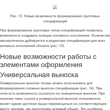
Рис. 13. Новые возможности формирования групповых
спецификаций
При формировании групповых типов спецификаций появилась
возможность создавать позиции основного исполнения. Количество
автоматически дублируется в редакторе спецификации для всех
активных исполнений объекта (рис. 13).
Новые возможности работы с
элементами оформления
Универсальная выноска
Универсальные выноски теперь можно использовать для
формирования сложных выносок спецификации (рис. 14). При
этом есть возможность ссылаться на позиционные выноски. При
наличии таких ссылок в универсальной выноске пользователь
может одним щелчком мыши перемещаться на соответствующее
место чертежа, где расположен искомый объект. Это особенно