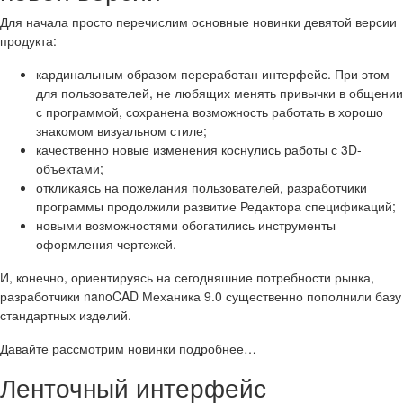
Для начала просто перечислим основные новинки девятой версии
продукта:
кардинальным образом переработан интерфейс. При этом
для пользователей, не любящих менять привычки в общении
с программой, сохранена возможность работать в хорошо
знакомом визуальном стиле;
качественно новые изменения коснулись работы с 3D-
объектами;
откликаясь на пожелания пользователей, разработчики
программы продолжили развитие Редактора спецификаций;
новыми возможностями обогатились инструменты
оформления чертежей.
И, конечно, ориентируясь на сегодняшние потребности рынка,
разработчики nanoCAD Механика 9.0 существенно пополнили базу
стандартных изделий.
Давайте рассмотрим новинки подробнее…
Ленточный интерфейс