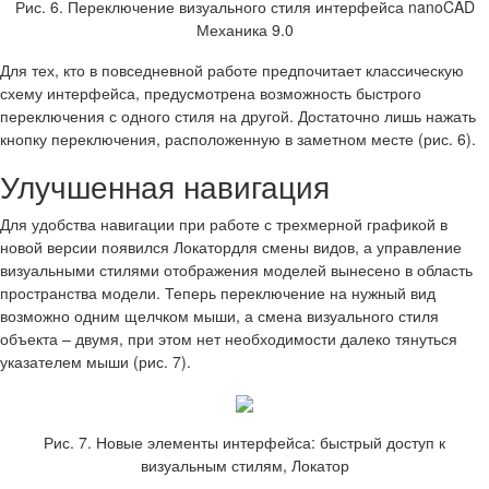
Рис. 6. Переключение визуального стиля интерфейса nanoCAD
Механика 9.0
Для тех, кто в повседневной работе предпочитает классическую
схему интерфейса, предусмотрена возможность быстрого
переключения с одного стиля на другой. Достаточно лишь нажать
кнопку переключения, расположенную в заметном месте (рис. 6).
Улучшенная навигация
Для удобства навигации при работе с трехмерной графикой в
новой версии появился Локатордля смены видов, а управление
визуальными стилями отображения моделей вынесено в область
пространства модели. Теперь переключение на нужный вид
возможно одним щелчком мыши, а смена визуального стиля
объекта – двумя, при этом нет необходимости далеко тянуться
указателем мыши (рис. 7).
Рис. 7. Новые элементы интерфейса: быстрый доступ к
визуальным стилям, Локатор