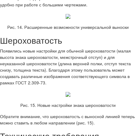
удобно при работе с большими чертежами.
Рис. 14. Расширенные возможности универсальной выноски
Шероховатость
Появились новые настройки для обычной шероховатости (малая
высота знака шероховатости, межстрочный отступ) и для
неуказанной шероховатости (длина верхней полки, отступ текста
снизу, толщина текста). Благодаря этому пользователь может
создавать различные изображения соответствующего символа в
рамках ГОСТ 2.309-73.
Рис. 15. Новые настройки знака шероховатости
Обратите внимание, что шероховатость с выносной линией теперь
можно ставить в любом направлении (рис. 15).
Технические требования