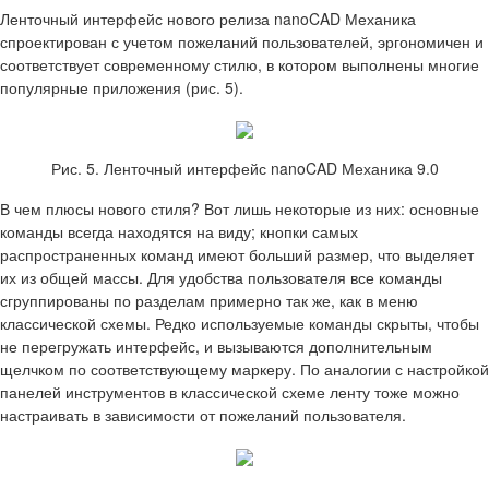
Ленточный интерфейс нового релиза nanoCAD Механика
спроектирован с учетом пожеланий пользователей, эргономичен и
соответствует современному стилю, в котором выполнены многие
популярные приложения (рис. 5).
Рис. 5. Ленточный интерфейс nanoCAD Механика 9.0
В чем плюсы нового стиля? Вот лишь некоторые из них: основные
команды всегда находятся на виду; кнопки самых
распространенных команд имеют больший размер, что выделяет
их из общей массы. Для удобства пользователя все команды
сгруппированы по разделам примерно так же, как в меню
классической схемы. Редко используемые команды скрыты, чтобы
не перегружать интерфейс, и вызываются дополнительным
щелчком по соответствующему маркеру. По аналогии с настройкой
панелей инструментов в классической схеме ленту тоже можно
настраивать в зависимости от пожеланий пользователя.