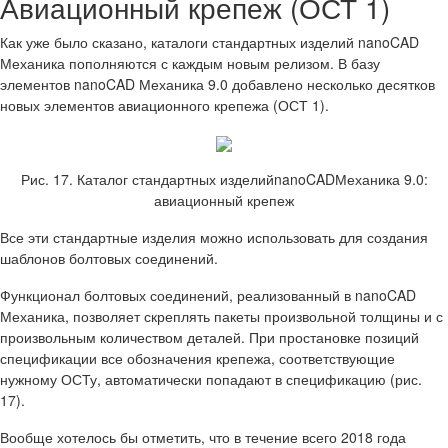
Авиационный крепеж (ОСТ 1)
Как уже было сказано, каталоги стандартных изделий nanoCAD
Механика пополняются с каждым новым релизом. В базу
элементов nanoCAD Механика 9.0 добавлено несколько десятков
новых элементов авиационного крепежа (ОСТ 1).
Рис. 17. Каталог стандартных изделийnanoCADМеханика 9.0:
авиационный крепеж
Все эти стандартные изделия можно использовать для создания
шаблонов болтовых соединений.
Функционал болтовых соединений, реализованный в nanoCAD
Механика, позволяет скреплять пакеты произвольной толщины и с
произвольным количеством деталей. При простановке позиций
спецификации все обозначения крепежа, соответствующие
нужному ОСТу, автоматически попадают в спецификацию (рис.
17).
Вообще хотелось бы отметить, что в течение всего 2018 года