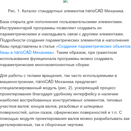
Рис. 1. Каталог стандартных элементов nanoCAD Механика
База открыта для пополнения пользовательскими элементами.
Инструментарий программы позволяет создавать их
параметрическими и накладывать связи с другими элементами.
Подробности создания параметрических элементов и наполнения
базы представлены в статье «
Создание параметрических объектов
базы в nanoCAD Механика
». Таким образом, при грамотном
использовании функционала программы можно создавать
параметрические многокомпонентные сборки.
Для работы с телами вращения, так часто используемыми в
машиностроении, nanoCAD Механика предлагает
специализированный модуль (рис. 2), ускоряющий процесс
проектирования благодаря удобному интерфейсу и наличию
наиболее востребованных конструктивных элементов, типовых
участков валов: концов валов, резьбовых и шлицевых
поверхностей, шпон-пазов, сферических поверхностей и т.п. С
помощью модуля проектирования валов можно разрабатывать как
деталировочные, так и сборочные чертежи.