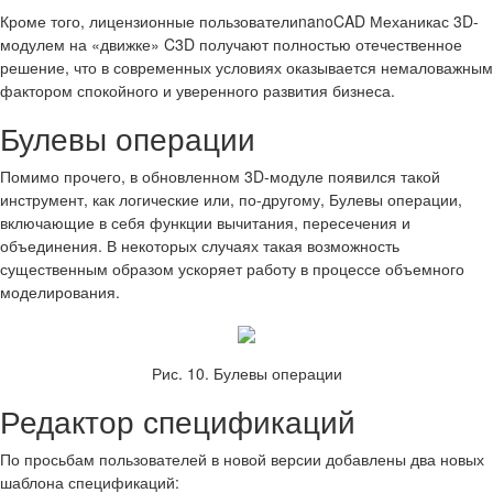
Кроме того, лицензионные пользователиnanoCAD Механикас 3D-
модулем на «движке» C3D получают полностью отечественное
решение, что в современных условиях оказывается немаловажным
фактором спокойного и уверенного развития бизнеса.
Булевы операции
Помимо прочего, в обновленном 3D-модуле появился такой
инструмент, как логические или, по-другому, Булевы операции,
включающие в себя функции вычитания, пересечения и
объединения. В некоторых случаях такая возможность
существенным образом ускоряет работу в процессе объемного
моделирования.
Рис. 10. Булевы операции
Редактор спецификаций
По просьбам пользователей в новой версии добавлены два новых
шаблона спецификаций: