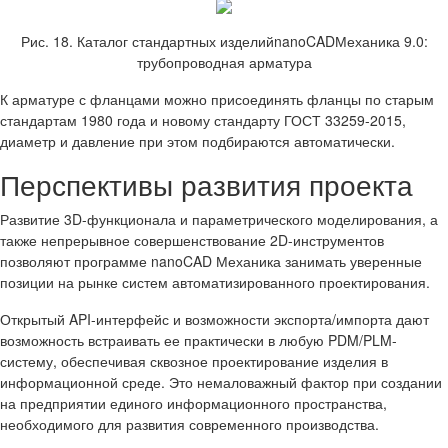
Рис. 18. Каталог стандартных изделийnanoCADМеханика 9.0:
трубопроводная арматура
К арматуре с фланцами можно присоединять фланцы по старым
стандартам 1980 года и новому стандарту ГОСТ 33259-2015,
диаметр и давление при этом подбираются автоматически.
Перспективы развития проекта
Развитие 3D-функционала и параметрического моделирования, а
также непрерывное совершенствование 2D-инструментов
позволяют программе nanoCAD Механика занимать уверенные
позиции на рынке систем автоматизированного проектирования.
Открытый API-интерфейс и возможности экспорта/импорта дают
возможность встраивать ее практически в любую PDM/PLM-
систему, обеспечивая сквозное проектирование изделия в
информационной среде. Это немаловажный фактор при создании
на предприятии единого информационного пространства,
необходимого для развития современного производства.