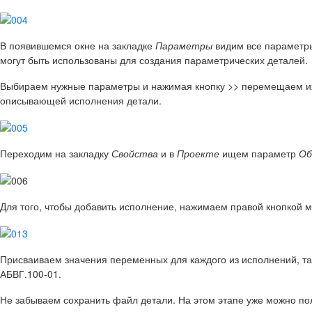
В появившемся окне на закладке
Параметры
видим все параметры
могут быть использованы для создания параметрических деталей.
Выбираем нужные параметры и нажимая кнопку >> перемещаем их 
описывающей исполнения детали.
Переходим на закладку
Свойства
и в
Проекте
ищем параметр
Об
Для того, чтобы добавить исполнение, нажимаем правой кнопкой 
Присваиваем значения переменных для каждого из исполнений, та
АБВГ.100-01.
Не забываем сохранить файл детали. На этом этапе уже можно п