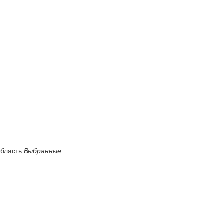
область
Выбранные