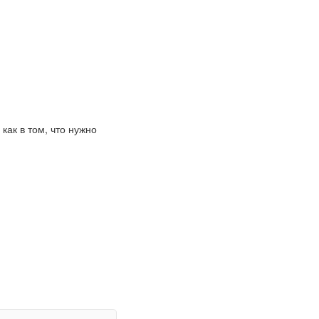
как в том, что нужно