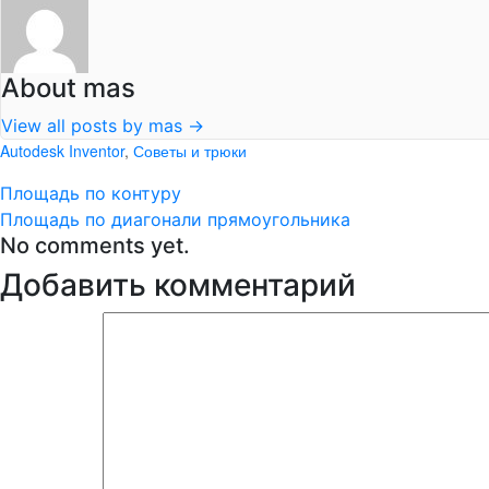
About mas
View all posts by mas
→
Autodesk Inventor
,
Советы и трюки
Площадь по контуру
Площадь по диагонали прямоугольника
No comments yet.
Добавить комментарий