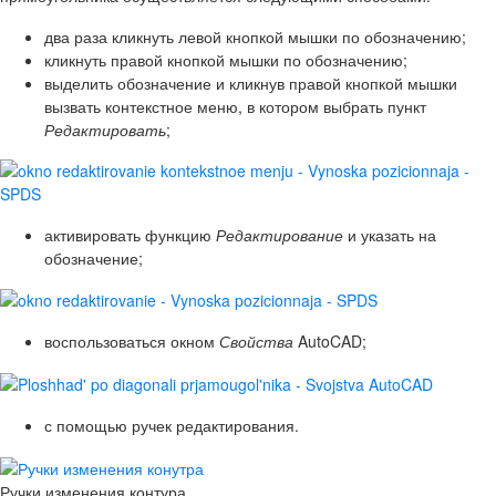
два раза кликнуть левой кнопкой мышки по обозначению;
кликнуть правой кнопкой мышки по обозначению;
выделить обозначение и кликнув правой кнопкой мышки
вызвать контекстное меню, в котором выбрать пункт
Редактировать
;
активировать функцию
Редактирование
и указать на
обозначение;
воспользоваться окном
Свойства
AutoCAD;
с помощью ручек редактирования.
Ручки изменения контура