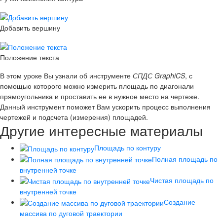
Добавить вершину
Положение текста
В этом уроке Вы узнали об инструменте
СПДС GraphiCS
, с
помощью которого можно измерить площадь по диагонали
прямоугольника и проставить ее в нужное место на чертеже.
Данный инструмент поможет Вам ускорить процесс выполнения
чертежей и подсчета (измерения) площадей.
Другие интересные материалы
Площадь по контуру
Полная площадь по
внутренней точке
Чистая площадь по
внутренней точке
Создание
массива по дуговой траектории