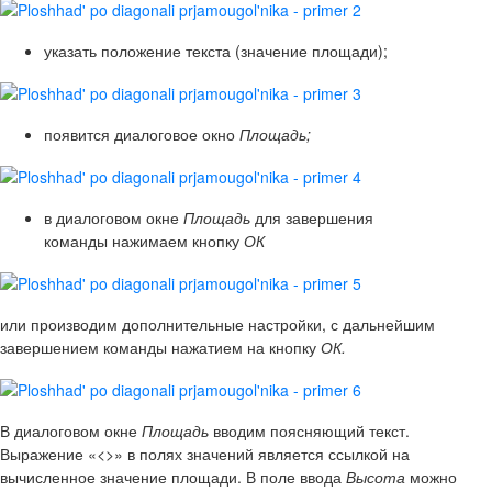
указать положение текста (значение площади);
появится диалоговое окно
Площадь;
в диалоговом окне
Площадь
для завершения
команды нажимаем кнопку
ОК
или производим дополнительные настройки, с дальнейшим
завершением команды нажатием на кнопку
ОК.
В диалоговом окне
Площадь
вводим поясняющий текст.
Выражение «<>» в полях значений является ссылкой на
вычисленное значение площади. В поле ввода
Высота
можно