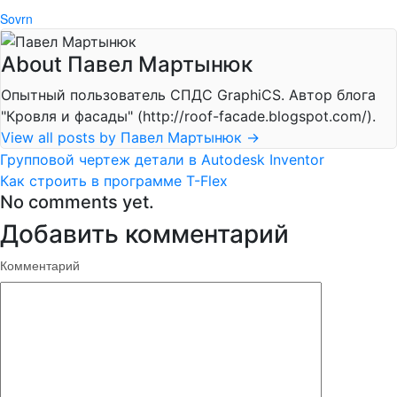
Sovrn
About Павел Мартынюк
Опытный пользователь СПДС GraphiCS. Автор блога
"Кровля и фасады" (http://roof-facade.blogspot.com/).
View all posts by Павел Мартынюк
→
Групповой чертеж детали в Autodesk Inventor
Как строить в программе T-Flex
No comments yet.
Добавить комментарий
Комментарий