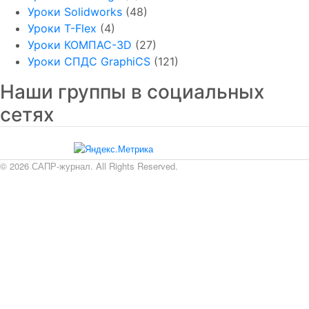
Уроки Solidworks
(48)
Уроки T-Flex
(4)
Уроки КОМПАС-3D
(27)
Уроки СПДС GraphiCS
(121)
Наши группы в социальных
сетях
© 2026 САПР-журнал. All Rights Reserved.