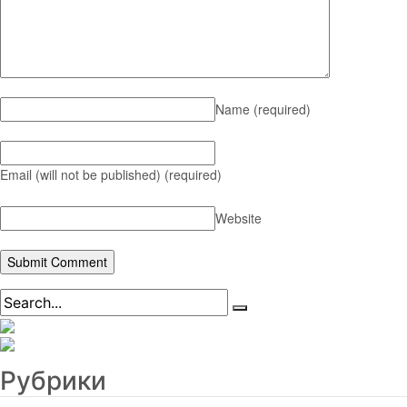
Name
(required)
Email (will not be published)
(required)
Website
Рубрики