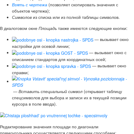
Взять с чертежа
(позволяет скопировать значения с
объектов чертежа);
Символов
из списка или из полной таблицы символов.
В диалоговом окне
Площадь
также имеются следующие кнопки:
— вызывает окно
настройки для осевой линии;
— вызывает окно с
описанием стандартов для координатных осей;
— вызывает окно
справки;
— Вставить специальный символ
(открывает таблицу
спецсимволов для выбора и записи их в текущей позиции
курсора в поле ввода).
Редактирование значения площади по диагонали
прямоугольника осуществляется следующими способами: