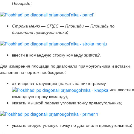
Площади
;
Строка меню
—
СПДС
—
Площади
—
Площадь по
диагонали прямоугольника
;
ввести в командную строку команду
sparea2
.
Для измерения площади по диагонали прямоугольника и вставки
значения на чертеж необходимо:
активировать функцию (нажать на пиктограмму
или ввести в
командную строку команду);
указать мышкой первую угловую точку прямоугольника;
указать вторую угловую точку по диагонали прямоугольника;