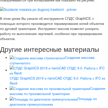
В этом уроке Вы узнали об инструменте
СПДС GraphiCS
, с
помощью которого производится тиражирование копий объектов
по дуговой траектории. Инструмент массив позволит ускорить
работу по выполнению чертежей, особенно при тиражировании
объектов.
Другие интересные материалы
Создание массива
ступенчатого
СПДС GraphiCS 2019 и nanoCAD СПДС 9.0. Работа с IFC из
Revit
Создание
массива по произвольной траектории
Площадь по
диагонали прямоугольника