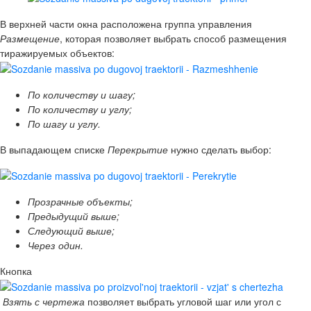
В верхней части окна расположена группа управления
Размещение
, которая позволяет выбрать способ размещения
тиражируемых объектов:
По количеству и шагу;
По количеству и углу;
По шагу и углу.
В выпадающем списке
Перекрытие
нужно сделать выбор:
Прозрачные объекты;
Предыдущий выше;
Следующий выше;
Через один.
Кнопка
Взять с чертежа
позволяет выбрать угловой шаг или угол с