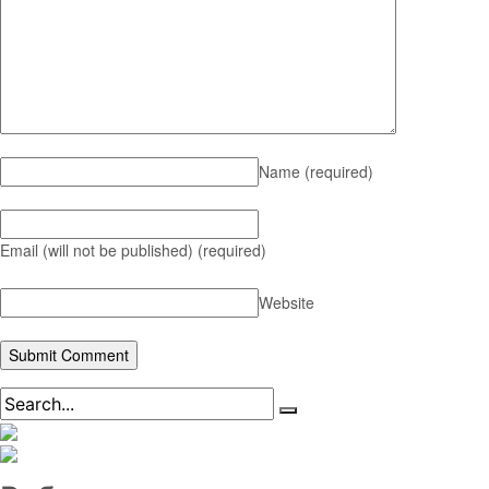
Name
(required)
Email (will not be published)
(required)
Website