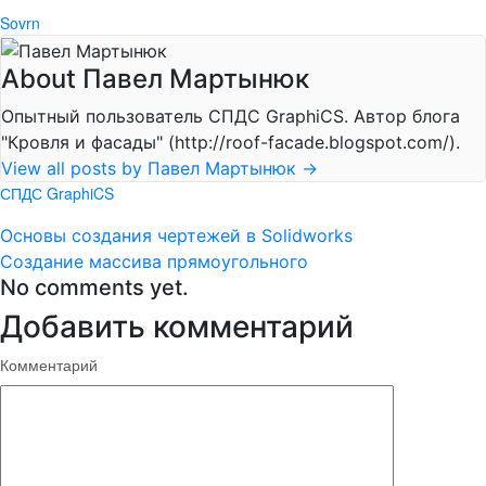
Sovrn
About Павел Мартынюк
Опытный пользователь СПДС GraphiCS. Автор блога
"Кровля и фасады" (http://roof-facade.blogspot.com/).
View all posts by Павел Мартынюк
→
СПДС GraphiCS
Основы создания чертежей в Solidworks
Создание массива прямоугольного
No comments yet.
Добавить комментарий
Комментарий