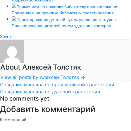
Применяем на практике библиотеку проектирования
Проектирование деталей путем удаления контуров
Sovrn
About Алексей Толстяк
View all posts by Алексей Толстяк
→
Создание массива по произвольной траектории
Создание массива по дуговой траектории
No comments yet.
Добавить комментарий
Комментарий