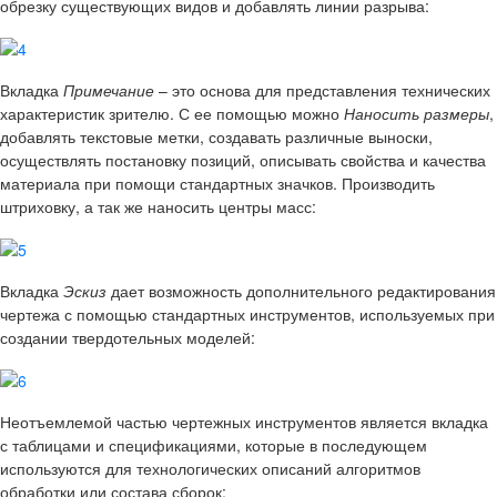
обрезку существующих видов и добавлять линии разрыва:
Вкладка
Примечание
– это основа для представления технических
характеристик зрителю. С ее помощью можно
Наносить размеры
,
добавлять текстовые метки, создавать различные выноски,
осуществлять постановку позиций, описывать свойства и качества
материала при помощи стандартных значков. Производить
штриховку, а так же наносить центры масс:
Вкладка
Эскиз
дает возможность дополнительного редактирования
чертежа с помощью стандартных инструментов, используемых при
создании твердотельных моделей:
Неотъемлемой частью чертежных инструментов является вкладка
с таблицами и спецификациями, которые в последующем
используются для технологических описаний алгоритмов
обработки или состава сборок: