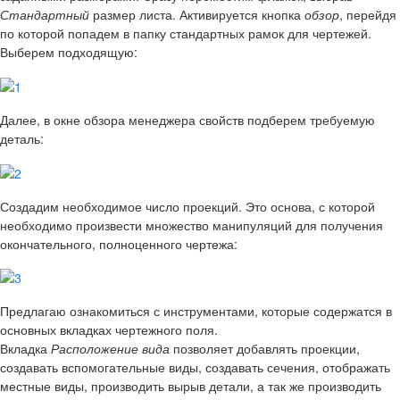
Стандартный
размер листа. Активируется кнопка
обзор
, перейдя
по которой попадем в папку стандартных рамок для чертежей.
Выберем подходящую:
Далее, в окне обзора менеджера свойств подберем требуемую
деталь:
Создадим необходимое число проекций. Это основа, с которой
необходимо произвести множество манипуляций для получения
окончательного, полноценного чертежа:
Предлагаю ознакомиться с инструментами, которые содержатся в
основных вкладках чертежного поля.
Вкладка
Расположение вида
позволяет добавлять проекции,
создавать вспомогательные виды, создавать сечения, отображать
местные виды, производить вырыв детали, а так же производить