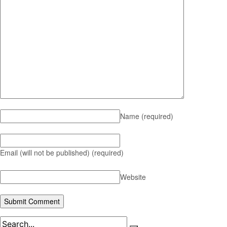
Name
(required)
Email (will not be published)
(required)
Website