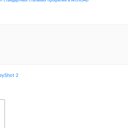
eyShot 2