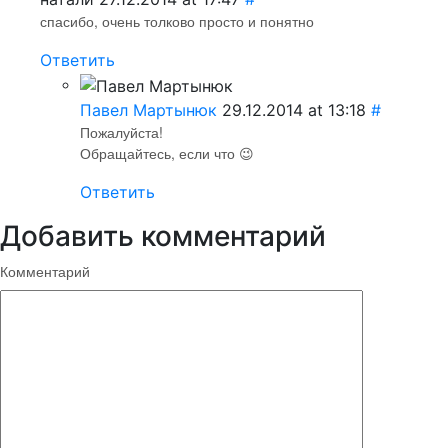
спасибо, очень толково просто и понятно
Ответить
Павел Мартынюк
29.12.2014 at 13:18
#
Пожалуйста!
Обращайтесь, если что 😉
Ответить
Добавить комментарий
Комментарий