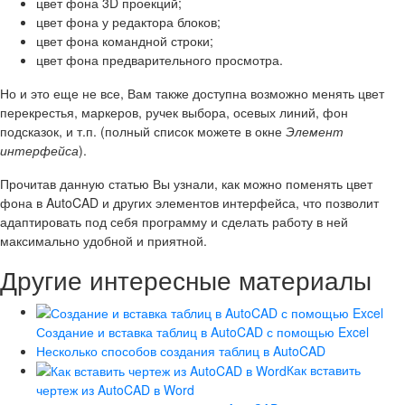
цвет фона 3D проекций;
цвет фона у редактора блоков;
цвет фона командной строки;
цвет фона предварительного просмотра.
Но и это еще не все, Вам также доступна возможно менять цвет
перекрестья, маркеров, ручек выбора, осевых линий, фон
подсказок, и т.п. (полный список можете в окне
Элемент
интерфейса
).
Прочитав данную статью Вы узнали, как можно поменять цвет
фона в AutoCAD и других элементов интерфейса, что позволит
адаптировать под себя программу и сделать работу в ней
максимально удобной и приятной.
Другие интересные материалы
Создание и вставка таблиц в AutoCAD с помощью Excel
Несколько способов создания таблиц в AutoCAD
Как вставить
чертеж из AutoCAD в Word