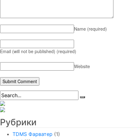
Name
(required)
Email (will not be published)
(required)
Website
Рубрики
TDMS Фарватер
(1)