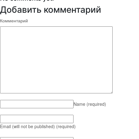
Добавить комментарий
Комментарий
Name
(required)
Email (will not be published)
(required)