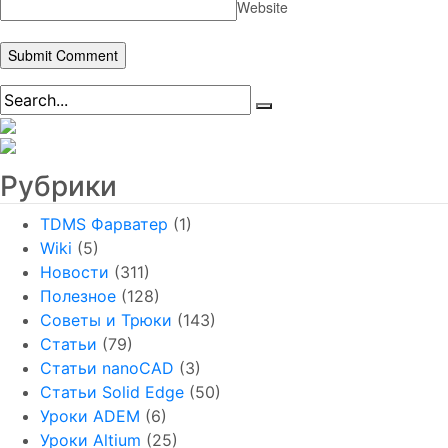
Website
Рубрики
TDMS Фарватер
(1)
Wiki
(5)
Новости
(311)
Полезное
(128)
Советы и Трюки
(143)
Статьи
(79)
Статьи nanoCAD
(3)
Статьи Solid Edge
(50)
Уроки ADEM
(6)
Уроки Altium
(25)