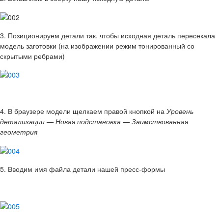
3. Позиционируем детали так, чтобы исходная деталь пересекала
модель заготовки (на изображении режим тонированный со
скрытыми ребрами)
4. В браузере модели щелкаем правой кнопкой на
Уровень
детализации — Новая подстановка — Заимствованная
геометрия
5. Вводим имя файла детали нашей пресс-формы