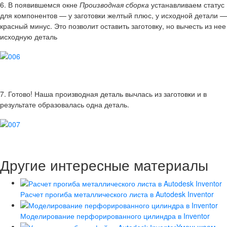
6. В появившемся окне
Производная сборка
устанавливаем статус
для компонентов — у заготовки желтый плюс, у исходной детали —
красный минус. Это позволит оставить заготовку, но вычесть из нее
исходную деталь
7. Готово! Наша производная деталь вычлась из заготовки и в
результате образовалась одна деталь.
Другие интересные материалы
Расчет прогиба металлического листа в Autodesk Inventor
Моделирование перфорированного цилиндра в Inventor
Уменьшаем